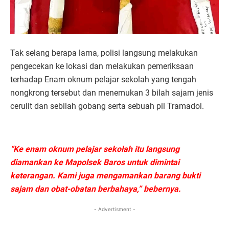
Tak selang berapa lama, polisi langsung melakukan
pengecekan ke lokasi dan melakukan pemeriksaan
terhadap Enam oknum pelajar sekolah yang tengah
nongkrong tersebut dan menemukan 3 bilah sajam jenis
cerulit dan sebilah gobang serta sebuah pil Tramadol.
“Ke enam oknum pelajar sekolah itu langsung
diamankan ke Mapolsek Baros untuk dimintai
keterangan. Kami juga mengamankan barang bukti
sajam dan obat-obatan berbahaya,” bebernya.
- Advertisment -