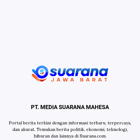
PT. MEDIA SUARANA MAHESA
Portal berita terkini dengan informasi terbaru, terpercaya,
dan akurat. Temukan berita politik, ekonomi, teknologi,
hiburan dan lainnya di Suarana.com.