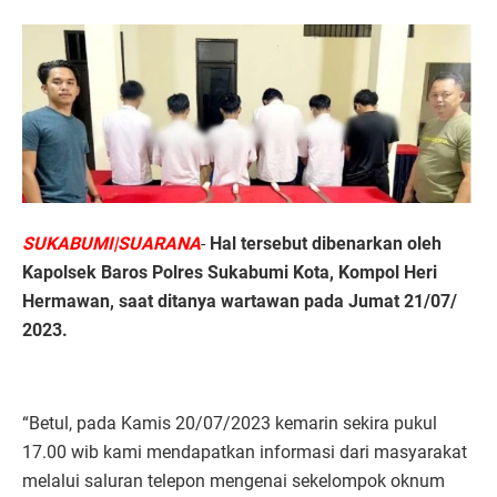
SUKABUMI|SUARANA
-
Hal tersebut dibenarkan oleh
Kapolsek Baros Polres Sukabumi Kota, Kompol Heri
Hermawan, saat ditanya wartawan pada Jumat 21/07/
2023.
“Betul, pada Kamis 20/07/2023 kemarin sekira pukul
17.00 wib kami mendapatkan informasi dari masyarakat
melalui saluran telepon mengenai sekelompok oknum