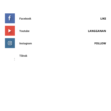
STAY CONNETED
LIKE
Facebook
LANGGANAN
Youtube
FOLLOW
Instagram
Tiktok