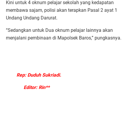
Kini untuk 4 oknum pelajar sekolah yang kedapatan
membawa sajam, polisi akan terapkan Pasal 2 ayat 1
Undang Undang Darurat.
“Sedangkan untuk Dua oknum pelajar lainnya akan
menjalani pembinaan di Mapolsek Baros,” pungkasnya.
Rep: Duduh Sukriadi.
Editor: Rin**