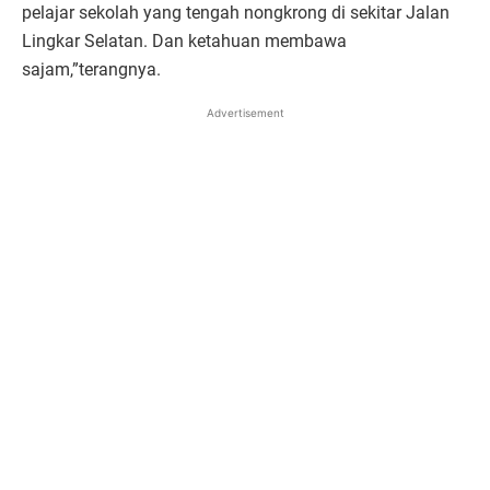
pelajar sekolah yang tengah nongkrong di sekitar Jalan
Lingkar Selatan. Dan ketahuan membawa
sajam,”terangnya.
Advertisement