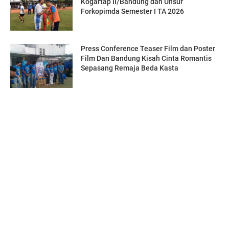
Kogartap II/Bandung dan Unsur
Forkopimda Semester I TA 2026
Press Conference Teaser Film dan Poster
Film Dan Bandung Kisah Cinta Romantis
Sepasang Remaja Beda Kasta