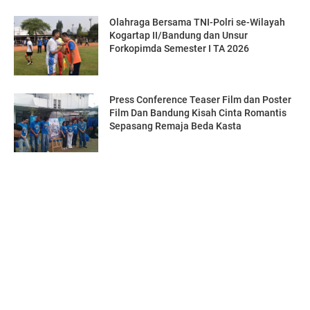
Olahraga Bersama TNI-Polri se-Wilayah
Kogartap II/Bandung dan Unsur
Forkopimda Semester I TA 2026
Press Conference Teaser Film dan Poster
Film Dan Bandung Kisah Cinta Romantis
Sepasang Remaja Beda Kasta