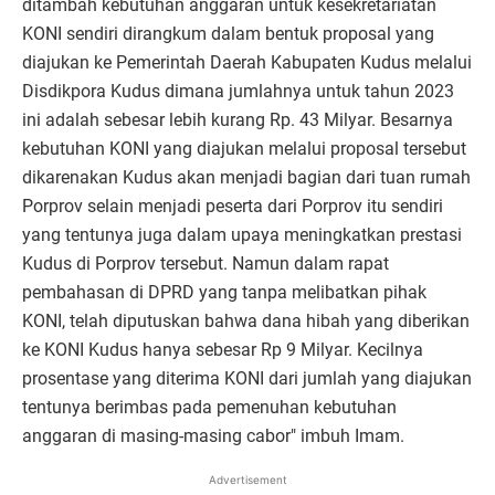
ditambah kebutuhan anggaran untuk kesekretariatan
KONI sendiri dirangkum dalam bentuk proposal yang
diajukan ke Pemerintah Daerah Kabupaten Kudus melalui
Disdikpora Kudus dimana jumlahnya untuk tahun 2023
ini adalah sebesar lebih kurang Rp. 43 Milyar. Besarnya
kebutuhan KONI yang diajukan melalui proposal tersebut
dikarenakan Kudus akan menjadi bagian dari tuan rumah
Porprov selain menjadi peserta dari Porprov itu sendiri
yang tentunya juga dalam upaya meningkatkan prestasi
Kudus di Porprov tersebut. Namun dalam rapat
pembahasan di DPRD yang tanpa melibatkan pihak
KONI, telah diputuskan bahwa dana hibah yang diberikan
ke KONI Kudus hanya sebesar Rp 9 Milyar. Kecilnya
prosentase yang diterima KONI dari jumlah yang diajukan
tentunya berimbas pada pemenuhan kebutuhan
anggaran di masing-masing cabor" imbuh Imam.
Advertisement