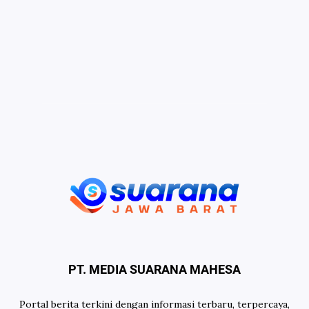
PT. MEDIA SUARANA MAHESA
Portal berita terkini dengan informasi terbaru, terpercaya,