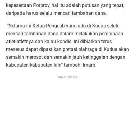
kepesertaan Porprov, hal itu adalah putusan yang tepat,
daripada harus selalu mencari tambahan dana.
"Selama ini Ketua Pengcab yang ada di Kudus selalu
mencari tambahan dana dalam melakukan pembinaan
atlet-atletnya dan kalau kondisi ini dibiarkan terus
menerus dapat dipastikan pretasi olahraga di Kudus akan
semakin merosot dan semakin jauh ketinggalan dengan
kabupaten-kabupaten lain" tambah Imam.
- Advertisment -