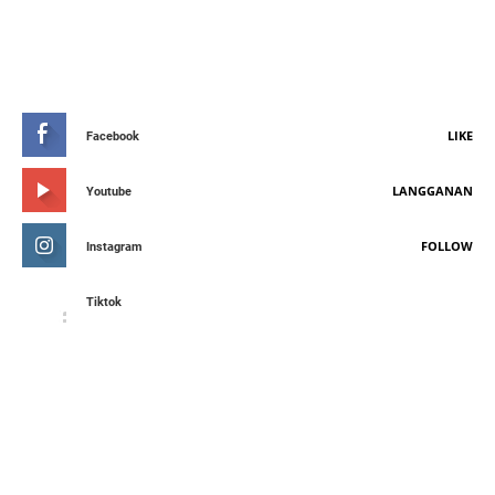
STAY CONNETED
LIKE
Facebook
LANGGANAN
Youtube
FOLLOW
Instagram
Tiktok