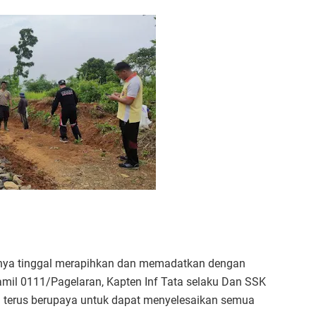
anya tinggal merapihkan dan memadatkan dengan
nramil 0111/Pagelaran, Kapten Inf Tata selaku Dan SSK
terus berupaya untuk dapat menyelesaikan semua