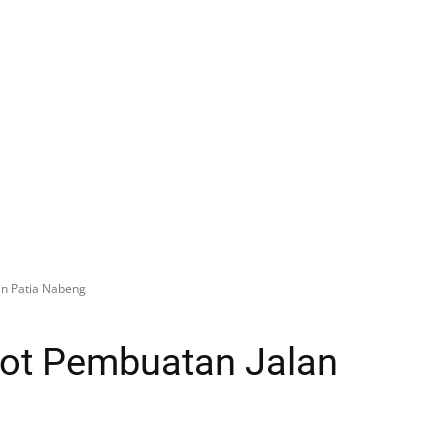
n Patia Nabeng
ot Pembuatan Jalan