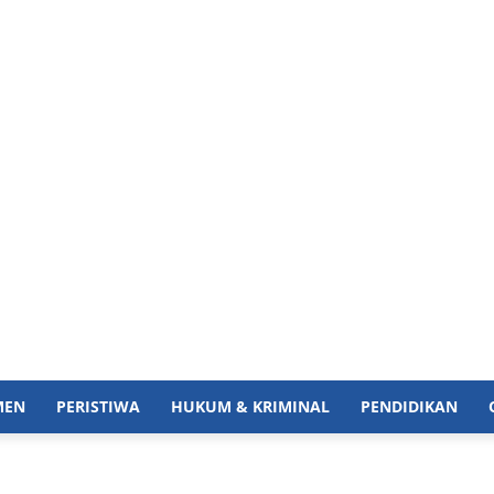
MEN
PERISTIWA
HUKUM & KRIMINAL
PENDIDIKAN