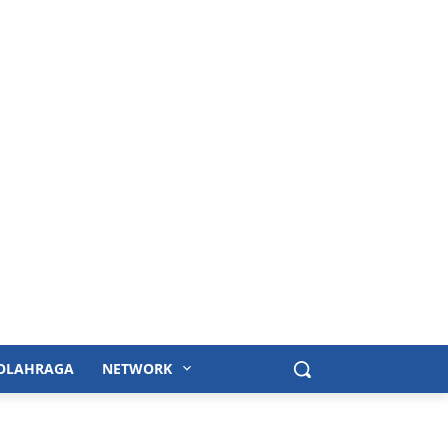
OLAHRAGA
NETWORK