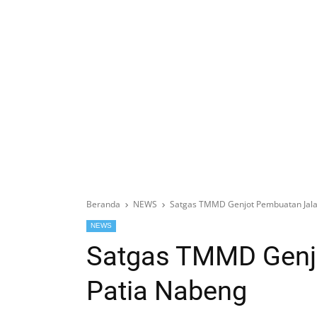
Beranda
NEWS
Satgas TMMD Genjot Pembuatan Jala
NEWS
Satgas TMMD Genj
Patia Nabeng