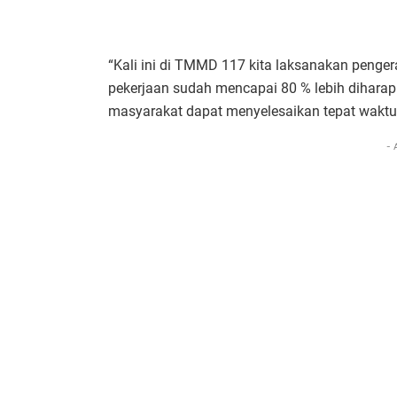
“Kali ini di TMMD 117 kita laksanakan penger
pekerjaan sudah mencapai 80 % lebih dihara
masyarakat dapat menyelesaikan tepat waktu,
- 