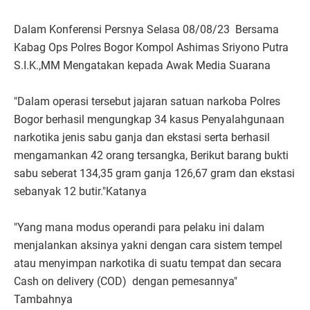
Dalam Konferensi Persnya Selasa 08/08/23 Bersama
Kabag Ops Polres Bogor Kompol Ashimas Sriyono Putra
S.I.K.,MM Mengatakan kepada Awak Media Suarana
"Dalam operasi tersebut jajaran satuan narkoba Polres
Bogor berhasil mengungkap 34 kasus Penyalahgunaan
narkotika jenis sabu ganja dan ekstasi serta berhasil
mengamankan 42 orang tersangka, Berikut barang bukti
sabu seberat 134,35 gram ganja 126,67 gram dan ekstasi
sebanyak 12 butir."Katanya
"Yang mana modus operandi para pelaku ini dalam
menjalankan aksinya yakni dengan cara sistem tempel
atau menyimpan narkotika di suatu tempat dan secara
Cash on delivery (COD) dengan pemesannya"
Tambahnya