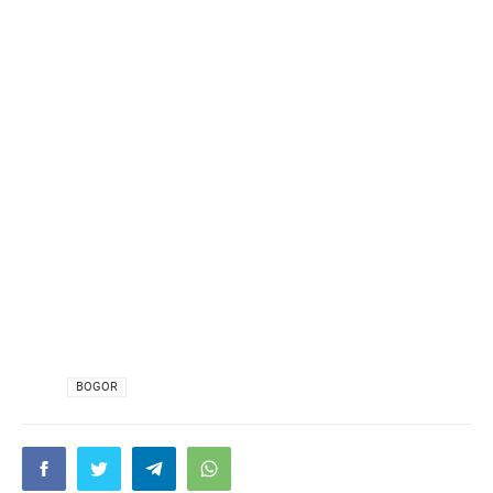
VIA
BOGOR