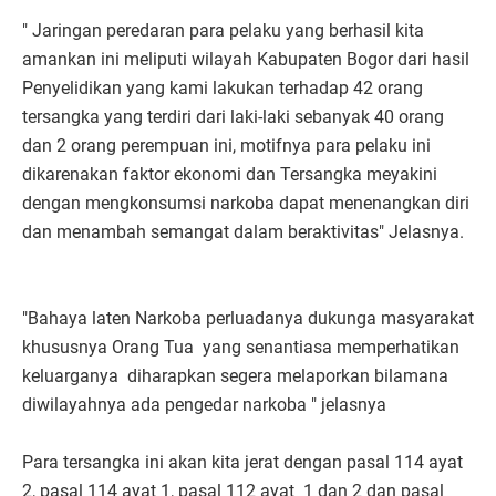
" Jaringan peredaran para pelaku yang berhasil kita
amankan ini meliputi wilayah Kabupaten Bogor dari hasil
Penyelidikan yang kami lakukan terhadap 42 orang
tersangka yang terdiri dari laki-laki sebanyak 40 orang
dan 2 orang perempuan ini, motifnya para pelaku ini
dikarenakan faktor ekonomi dan Tersangka meyakini
dengan mengkonsumsi narkoba dapat menenangkan diri
dan menambah semangat dalam beraktivitas" Jelasnya.
"Bahaya laten Narkoba perluadanya dukunga masyarakat
khususnya Orang Tua yang senantiasa memperhatikan
keluarganya diharapkan segera melaporkan bilamana
diwilayahnya ada pengedar narkoba " jelasnya
Para tersangka ini akan kita jerat dengan pasal 114 ayat
2, pasal 114 ayat 1, pasal 112 ayat 1 dan 2 dan pasal