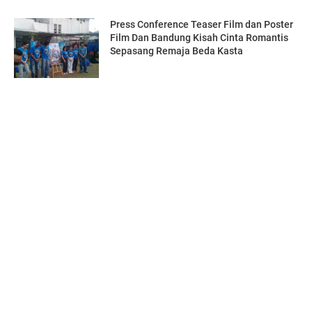
Press Conference Teaser Film dan Poster
Film Dan Bandung Kisah Cinta Romantis
Sepasang Remaja Beda Kasta