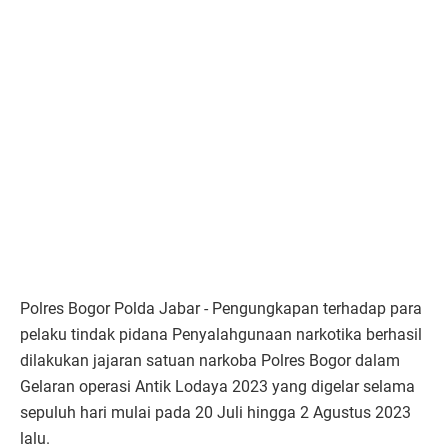
Polres Bogor Polda Jabar - Pengungkapan terhadap para
pelaku tindak pidana Penyalahgunaan narkotika berhasil
dilakukan jajaran satuan narkoba Polres Bogor dalam
Gelaran operasi Antik Lodaya 2023 yang digelar selama
sepuluh hari mulai pada 20 Juli hingga 2 Agustus 2023
lalu.