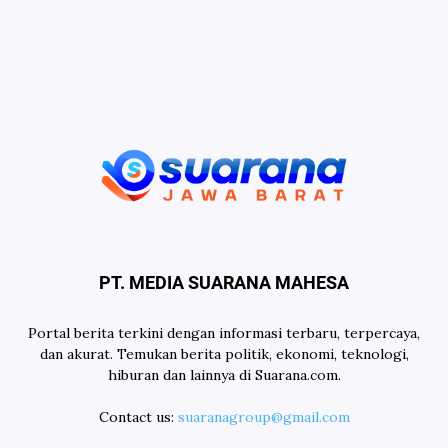
PT. MEDIA SUARANA MAHESA
Portal berita terkini dengan informasi terbaru, terpercaya,
dan akurat. Temukan berita politik, ekonomi, teknologi,
hiburan dan lainnya di Suarana.com.
Contact us:
suaranagroup@gmail.com