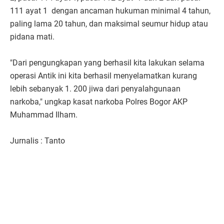
111 ayat 1 dengan ancaman hukuman minimal 4 tahun,
paling lama 20 tahun, dan maksimal seumur hidup atau
pidana mati.
"Dari pengungkapan yang berhasil kita lakukan selama
operasi Antik ini kita berhasil menyelamatkan kurang
lebih sebanyak 1. 200 jiwa dari penyalahgunaan
narkoba," ungkap kasat narkoba Polres Bogor AKP
Muhammad Ilham.
Jurnalis : Tanto