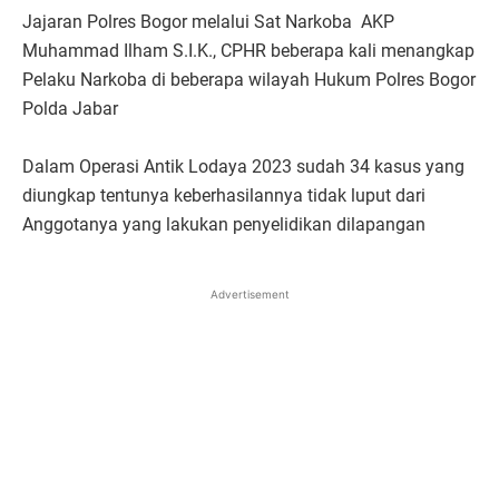
Jajaran Polres Bogor melalui Sat Narkoba AKP
Muhammad Ilham S.I.K., CPHR beberapa kali menangkap
Pelaku Narkoba di beberapa wilayah Hukum Polres Bogor
Polda Jabar
Dalam Operasi Antik Lodaya 2023 sudah 34 kasus yang
diungkap tentunya keberhasilannya tidak luput dari
Anggotanya yang lakukan penyelidikan dilapangan
Advertisement