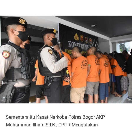
Sementara itu Kasat Narkoba Polres Bogor AKP
Muhammad Ilham S.I.K., CPHR Mengatakan