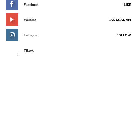
LIKE
Facebook
LANGGANAN
Youtube
FOLLOW
Instagram
Tiktok