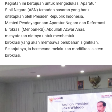
Kegiatan ini bertujuan untuk mengedukasi Aparatur
Sipil Negara (ASN) terhadap sasaran yang baru
ditetapkan oleh Presiden Republik Indonesia.
Menteri Pendayagunaan Aparatur Negara dan Reformasi
Birokrasi (Menpan-RB), Abdullah Azwar Anas,
menyatakan niatnya untuk membentuk
birokrasi yang akan membawa perubahan signifikan.
Selanjutnya, ia berencana melakukan modifikasi sistem
birokrasi.