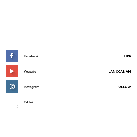
STAY CONNETED
LIKE
Facebook
LANGGANAN
Youtube
FOLLOW
Instagram
Tiktok