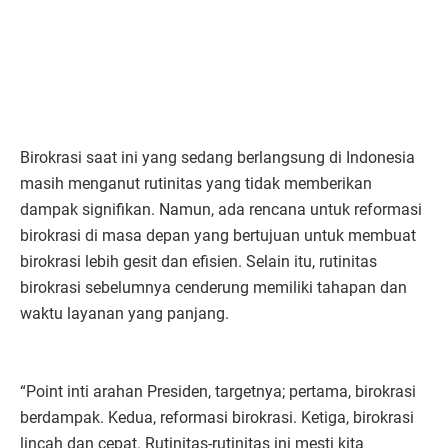
Birokrasi saat ini yang sedang berlangsung di Indonesia
masih menganut rutinitas yang tidak memberikan
dampak signifikan. Namun, ada rencana untuk reformasi
birokrasi di masa depan yang bertujuan untuk membuat
birokrasi lebih gesit dan efisien. Selain itu, rutinitas
birokrasi sebelumnya cenderung memiliki tahapan dan
waktu layanan yang panjang.
“Point inti arahan Presiden, targetnya; pertama, birokrasi
berdampak. Kedua, reformasi birokrasi. Ketiga, birokrasi
lincah dan cepat. Rutinitas-rutinitas ini mesti kita