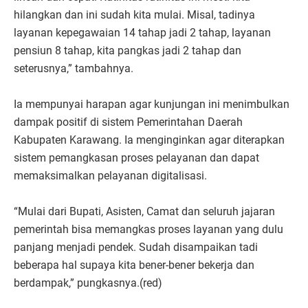
hilangkan dan ini sudah kita mulai. Misal, tadinya
layanan kepegawaian 14 tahap jadi 2 tahap, layanan
pensiun 8 tahap, kita pangkas jadi 2 tahap dan
seterusnya,” tambahnya.
Ia mempunyai harapan agar kunjungan ini menimbulkan
dampak positif di sistem Pemerintahan Daerah
Kabupaten Karawang. Ia menginginkan agar diterapkan
sistem pemangkasan proses pelayanan dan dapat
memaksimalkan pelayanan digitalisasi.
“Mulai dari Bupati, Asisten, Camat dan seluruh jajaran
pemerintah bisa memangkas proses layanan yang dulu
panjang menjadi pendek. Sudah disampaikan tadi
beberapa hal supaya kita bener-bener bekerja dan
berdampak,” pungkasnya.(red)