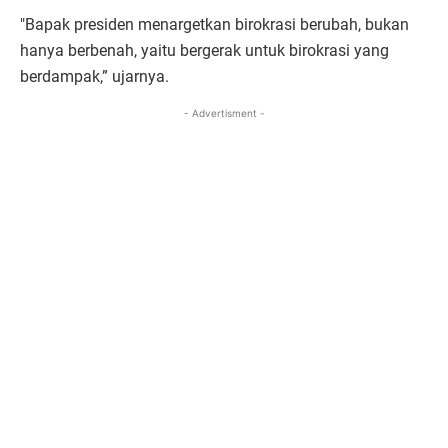
"Bapak presiden menargetkan birokrasi berubah, bukan
hanya berbenah, yaitu bergerak untuk birokrasi yang
berdampak,” ujarnya.
- Advertisment -