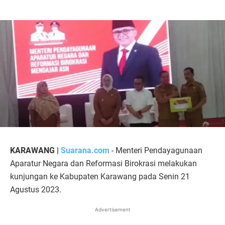
KARAWANG |
Suarana.com
- Menteri Pendayagunaan
Aparatur Negara dan Reformasi Birokrasi melakukan
kunjungan ke Kabupaten Karawang pada Senin 21
Agustus 2023.
Advertisement