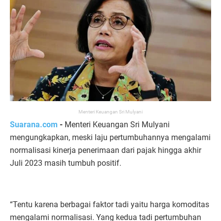
Menteri Keuangan Sri Mulyani
Suarana.com
-
Menteri Keuangan Sri Mulyani
mengungkapkan, meski laju pertumbuhannya mengalami
normalisasi kinerja penerimaan dari pajak hingga akhir
Juli 2023 masih tumbuh positif.
“Tentu karena berbagai faktor tadi yaitu harga komoditas
mengalami normalisasi. Yang kedua tadi pertumbuhan