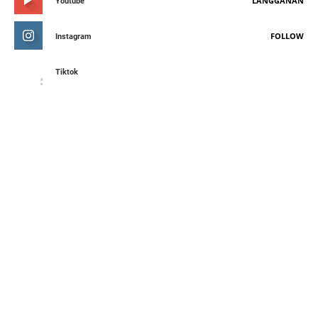
LANGGANAN
Youtube
FOLLOW
Instagram
Tiktok