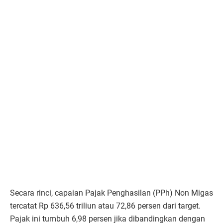
Secara rinci, capaian Pajak Penghasilan (PPh) Non Migas
tercatat Rp 636,56 triliun atau 72,86 persen dari target.
Pajak ini tumbuh 6,98 persen jika dibandingkan dengan