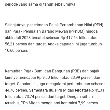
periode yang sama di tahun sebelumnya.
Selanjutnya, penerimaan Pajak Pertambahan Nilai (PPN)
dan Pajak Penjualan Barang Mewah (PPnBM) hingga
akhir Juli 2023 tercatat sebesar Rp 417,64 triliun atau
56,21 persen dari target. Angka capaian ini juga tumbuh
10,60 persen.
Kemudian Pajak Bumi dan Bangunan (PBB) dan pajak
lainnya mencapai Rp 9,60 triliun atau 23,99 persen dari
target. Capaian ini juga mengalami pertumbuhan sebesar
44,76 persen. Sementara itu, PPh Migas tercatat Rp 45,31
triliun atau 73,74 persen dari target. Dengan raihan
tersebut, PPh Migas mengalami kontraksi 7,99 persen.