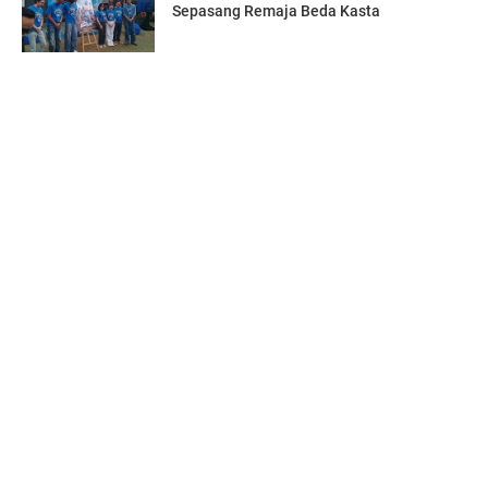
Sepasang Remaja Beda Kasta