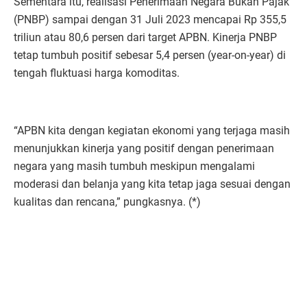
Sementara itu, realisasi Penerimaan Negara Bukan Pajak
(PNBP) sampai dengan 31 Juli 2023 mencapai Rp 355,5
triliun atau 80,6 persen dari target APBN. Kinerja PNBP
tetap tumbuh positif sebesar 5,4 persen (year-on-year) di
tengah fluktuasi harga komoditas.
“APBN kita dengan kegiatan ekonomi yang terjaga masih
menunjukkan kinerja yang positif dengan penerimaan
negara yang masih tumbuh meskipun mengalami
moderasi dan belanja yang kita tetap jaga sesuai dengan
kualitas dan rencana,” pungkasnya. (*)