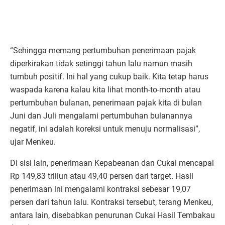
“Sehingga memang pertumbuhan penerimaan pajak
diperkirakan tidak setinggi tahun lalu namun masih
tumbuh positif. Ini hal yang cukup baik. Kita tetap harus
waspada karena kalau kita lihat month-to-month atau
pertumbuhan bulanan, penerimaan pajak kita di bulan
Juni dan Juli mengalami pertumbuhan bulanannya
negatif, ini adalah koreksi untuk menuju normalisasi”,
ujar Menkeu.
Di sisi lain, penerimaan Kepabeanan dan Cukai mencapai
Rp 149,83 triliun atau 49,40 persen dari target. Hasil
penerimaan ini mengalami kontraksi sebesar 19,07
persen dari tahun lalu. Kontraksi tersebut, terang Menkeu,
antara lain, disebabkan penurunan Cukai Hasil Tembakau