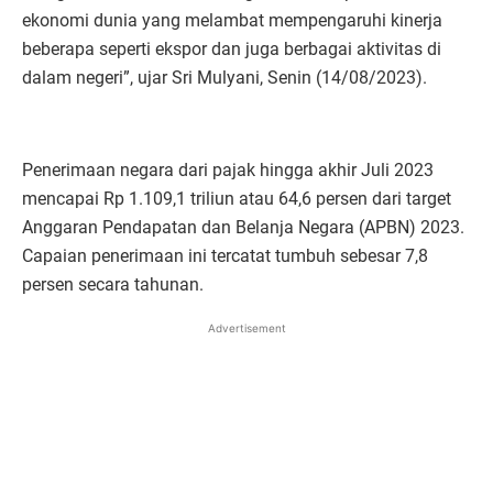
ekonomi dunia yang melambat mempengaruhi kinerja
beberapa seperti ekspor dan juga berbagai aktivitas di
dalam negeri”, ujar Sri Mulyani, Senin (14/08/2023).
Penerimaan negara dari pajak hingga akhir Juli 2023
mencapai Rp 1.109,1 triliun atau 64,6 persen dari target
Anggaran Pendapatan dan Belanja Negara (APBN) 2023.
Capaian penerimaan ini tercatat tumbuh sebesar 7,8
persen secara tahunan.
Advertisement