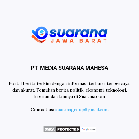
PT. MEDIA SUARANA MAHESA
Portal berita terkini dengan informasi terbaru, terpercaya,
dan akurat. Temukan berita politik, ekonomi, teknologi,
hiburan dan lainnya di Suarana.com.
Contact us:
suaranagroup@gmail.com