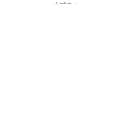
- Advertisment -