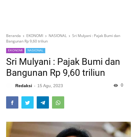
Beranda
EKONOMI
NASIONAL
Sri Mulyani : Pajak Bumi dan
Bangunan Rp 9,60 triliun
EKONOMI
NASIONAL
Sri Mulyani : Pajak Bumi dan
Bangunan Rp 9,60 triliun
0
Redaksi
15 Agu, 2023