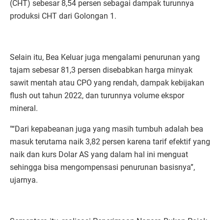
(CHT) sebesar 8,54 persen sebagai dampak turunnya
produksi CHT dari Golongan 1.
Selain itu, Bea Keluar juga mengalami penurunan yang
tajam sebesar 81,3 persen disebabkan harga minyak
sawit mentah atau CPO yang rendah, dampak kebijakan
flush out tahun 2022, dan turunnya volume ekspor
mineral.
"“Dari kepabeanan juga yang masih tumbuh adalah bea
masuk terutama naik 3,82 persen karena tarif efektif yang
naik dan kurs Dolar AS yang dalam hal ini menguat
sehingga bisa mengompensasi penurunan basisnya”,
ujarnya.