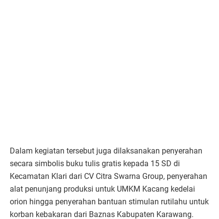
Dalam kegiatan tersebut juga dilaksanakan penyerahan
secara simbolis buku tulis gratis kepada 15 SD di
Kecamatan Klari dari CV Citra Swarna Group, penyerahan
alat penunjang produksi untuk UMKM Kacang kedelai
orion hingga penyerahan bantuan stimulan rutilahu untuk
korban kebakaran dari Baznas Kabupaten Karawang.