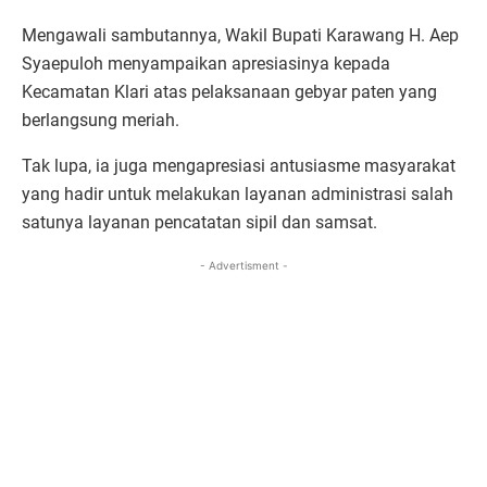
Mengawali sambutannya, Wakil Bupati Karawang H. Aep
Syaepuloh menyampaikan apresiasinya kepada
Kecamatan Klari atas pelaksanaan gebyar paten yang
berlangsung meriah.
Tak lupa, ia juga mengapresiasi antusiasme masyarakat
yang hadir untuk melakukan layanan administrasi salah
satunya layanan pencatatan sipil dan samsat.
- Advertisment -