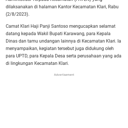
dilaksanakan di halaman Kantor Kecamatan Klari, Rabu
(2/8/2023).
Camat Klari Haji Panji Santoso mengucapkan selamat
datang kepada Wakil Bupati Karawang, para Kepala
Dinas dan tamu undangan lainnya di Kecamatan Klari. Ia
menyampaikan, kegiatan tersebut juga didukung oleh
para UPTD, para Kepala Desa serta perusahaan yang ada
di lingkungan Kecamatan Klari.
Advertisement