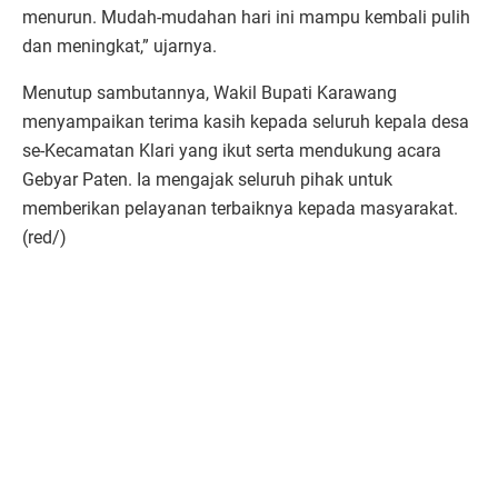
menurun. Mudah-mudahan hari ini mampu kembali pulih
dan meningkat,” ujarnya.
Menutup sambutannya, Wakil Bupati Karawang
menyampaikan terima kasih kepada seluruh kepala desa
se-Kecamatan Klari yang ikut serta mendukung acara
Gebyar Paten. Ia mengajak seluruh pihak untuk
memberikan pelayanan terbaiknya kepada masyarakat.
(red/)