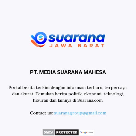
PT. MEDIA SUARANA MAHESA
Portal berita terkini dengan informasi terbaru, terpercaya,
dan akurat. Temukan berita politik, ekonomi, teknologi,
hiburan dan lainnya di Suarana.com.
Contact us:
suaranagroup@gmail.com