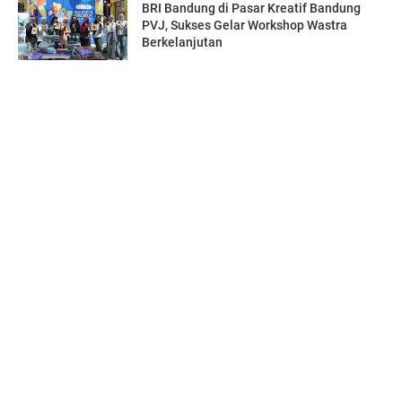
BRI Bandung di Pasar Kreatif Bandung
PVJ, Sukses Gelar Workshop Wastra
Berkelanjutan