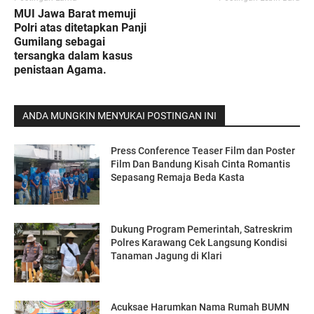
MUI Jawa Barat memuji
Polri atas ditetapkan Panji
Gumilang sebagai
tersangka dalam kasus
penistaan Agama.
ANDA MUNGKIN MENYUKAI POSTINGAN INI
Press Conference Teaser Film dan Poster
Film Dan Bandung Kisah Cinta Romantis
Sepasang Remaja Beda Kasta
Dukung Program Pemerintah, Satreskrim
Polres Karawang Cek Langsung Kondisi
Tanaman Jagung di Klari
Acuksae Harumkan Nama Rumah BUMN