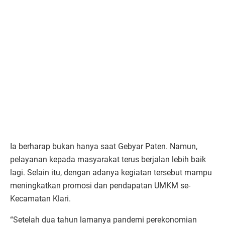
Ia berharap bukan hanya saat Gebyar Paten. Namun,
pelayanan kepada masyarakat terus berjalan lebih baik
lagi. Selain itu, dengan adanya kegiatan tersebut mampu
meningkatkan promosi dan pendapatan UMKM se-
Kecamatan Klari.
“Setelah dua tahun lamanya pandemi perekonomian