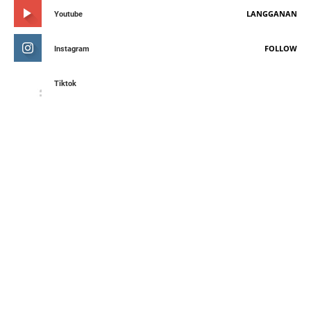
LANGGANAN
Youtube
FOLLOW
Instagram
Tiktok