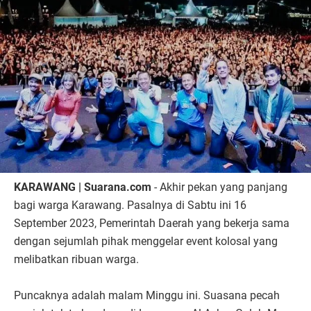
KARAWANG | Suarana.com
- Akhir pekan yang panjang
bagi warga Karawang. Pasalnya di Sabtu ini 16
September 2023, Pemerintah Daerah yang bekerja sama
dengan sejumlah pihak menggelar event kolosal yang
melibatkan ribuan warga.
Puncaknya adalah malam Minggu ini. Suasana pecah