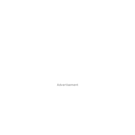
Advertisement