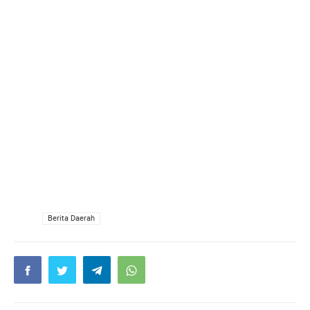
VIA
Berita Daerah