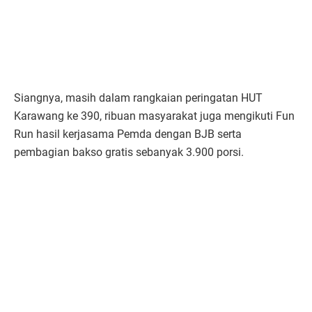
Siangnya, masih dalam rangkaian peringatan HUT
Karawang ke 390, ribuan masyarakat juga mengikuti Fun
Run hasil kerjasama Pemda dengan BJB serta
pembagian bakso gratis sebanyak 3.900 porsi.