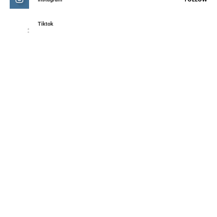
Tiktok