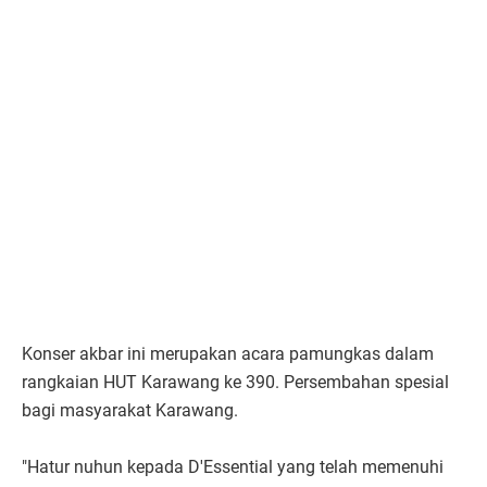
Konser akbar ini merupakan acara pamungkas dalam
rangkaian HUT Karawang ke 390. Persembahan spesial
bagi masyarakat Karawang.
"Hatur nuhun kepada D'Essential yang telah memenuhi