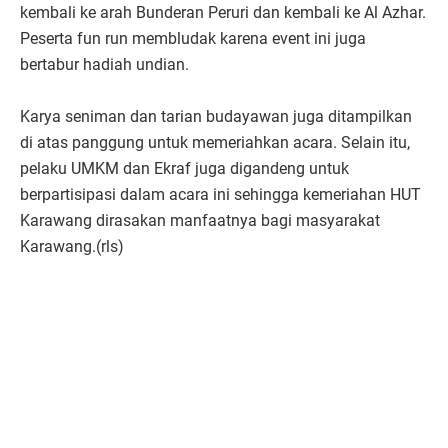
kembali ke arah Bunderan Peruri dan kembali ke Al Azhar.
Peserta fun run membludak karena event ini juga
bertabur hadiah undian.
Karya seniman dan tarian budayawan juga ditampilkan
di atas panggung untuk memeriahkan acara. Selain itu,
pelaku UMKM dan Ekraf juga digandeng untuk
berpartisipasi dalam acara ini sehingga kemeriahan HUT
Karawang dirasakan manfaatnya bagi masyarakat
Karawang.(rls)