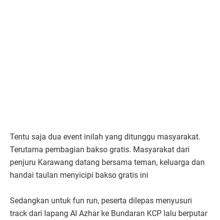
Tentu saja dua event inilah yang ditunggu masyarakat.
Terutama pembagian bakso gratis. Masyarakat dari
penjuru Karawang datang bersama teman, keluarga dan
handai taulan menyicipi bakso gratis ini
Sedangkan untuk fun run, peserta dilepas menyusuri
track dari lapang Al Azhar ke Bundaran KCP lalu berputar