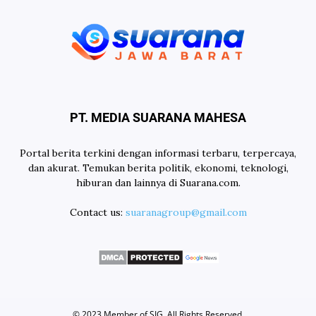
PT. MEDIA SUARANA MAHESA
Portal berita terkini dengan informasi terbaru, terpercaya,
dan akurat. Temukan berita politik, ekonomi, teknologi,
hiburan dan lainnya di Suarana.com.
Contact us:
suaranagroup@gmail.com
© 2023 Member of
SIG
. All Rights Reserved.