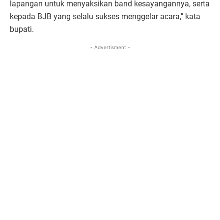
lapangan untuk menyaksikan band kesayangannya, serta
kepada BJB yang selalu sukses menggelar acara," kata
bupati.
- Advertisment -