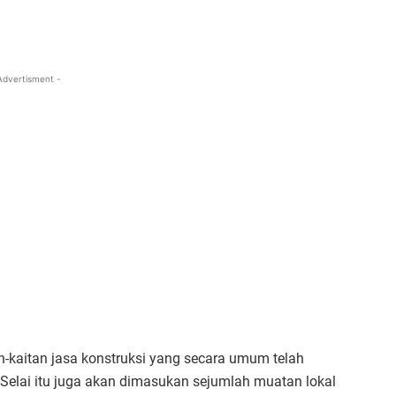
Advertisment -
an-kaitan jasa konstruksi yang secara umum telah
Selai itu juga akan dimasukan sejumlah muatan lokal