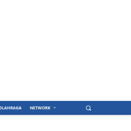
OLAHRAGA
NETWORK