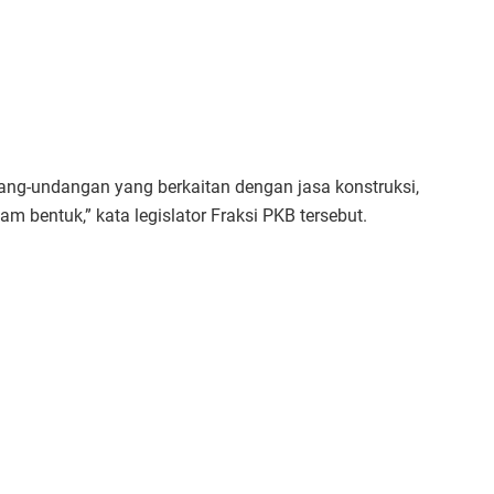
ng-undangan yang berkaitan dengan jasa konstruksi,
bentuk,” kata legislator Fraksi PKB tersebut.