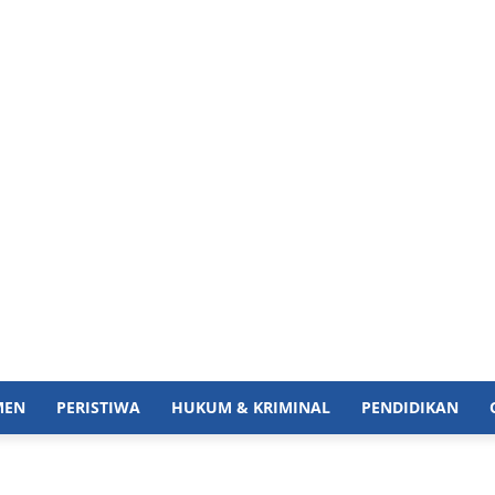
MEN
PERISTIWA
HUKUM & KRIMINAL
PENDIDIKAN