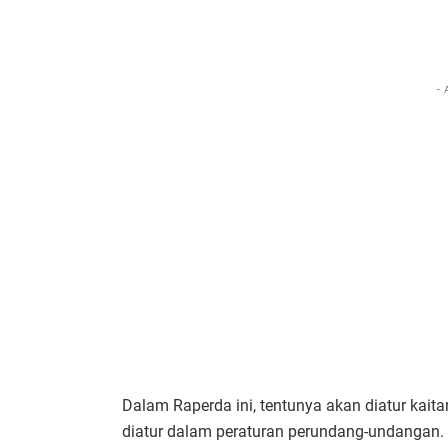
- 
Dalam Raperda ini, tentunya akan diatur kait
diatur dalam peraturan perundang-undangan. 