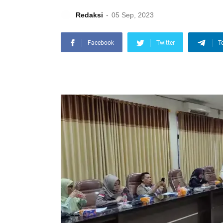
Redaksi
05 Sep, 2023
Facebook
Twitter
T