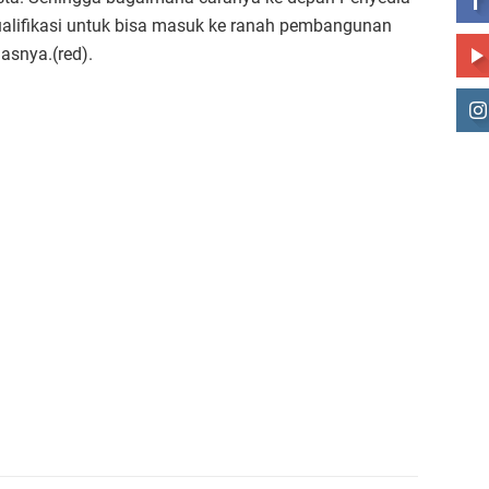
ualifikasi untuk bisa masuk ke ranah pembangunan
asnya.(red).