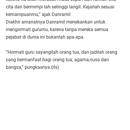
cita dan bermimpi lah setinggi langit. Kejarlah sesuai
kemampuanmu,” ajak Danramil
Diakhir amanatnya Danramil menekankan untuk
mengormati gurumu, karena tanpa mereka semua
pejabat di dunia ini bukanlah apa-apa.
“Hormati guru sayangilah orang tua, dan jadilah orang
yang bermanfaat bagi orang tua, agama,nusa dan
bangsa,” pungkasnya.(rls)