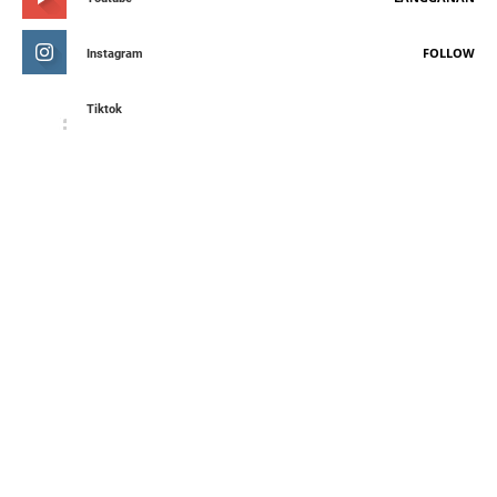
FOLLOW
Instagram
Tiktok