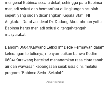
mengenal Babinsa secara dekat, sehingga para Babinsa
menjadi solusi dan bermanfaat di lingkungan sekolah
seperti yang sudah dicanangkan Kepala Staf TNI
Angkatan Darat Jenderal Dr. Dudung Abdurahman yaitu
Babinsa harus menjadi solusi di tengah-tengah
masyarakat.
Dandim 0604/Karwang Letkol Inf Dede Hermawan dalam
keterangan tertulisnya, menyampaikan bahwa Kodim
0604/Karawang bertekad menanamkan rasa cinta tanah
air dan wawasan kebangsaan sejak usia dini, melalui
program “Babinsa Serbu Sekolah”.
Advertisement