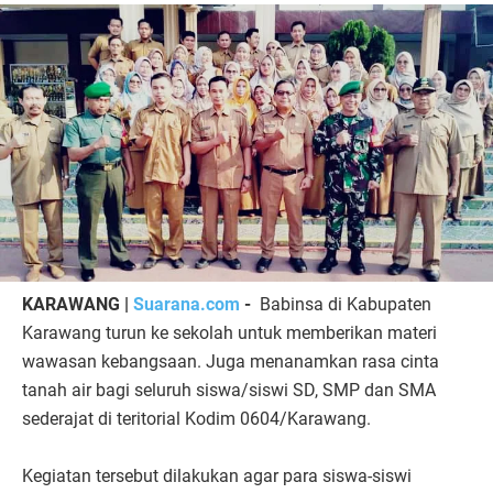
KARAWANG |
Suarana.com
-
Babinsa di Kabupaten
Karawang turun ke sekolah untuk memberikan materi
wawasan kebangsaan. Juga menanamkan rasa cinta
tanah air bagi seluruh siswa/siswi SD, SMP dan SMA
sederajat di teritorial Kodim 0604/Karawang.
Kegiatan tersebut dilakukan agar para siswa-siswi