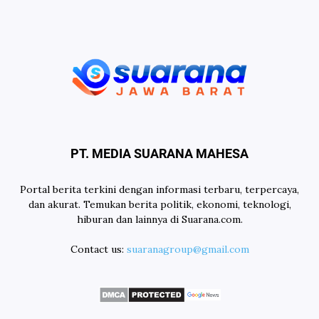
PT. MEDIA SUARANA MAHESA
Portal berita terkini dengan informasi terbaru, terpercaya,
dan akurat. Temukan berita politik, ekonomi, teknologi,
hiburan dan lainnya di Suarana.com.
Contact us:
suaranagroup@gmail.com