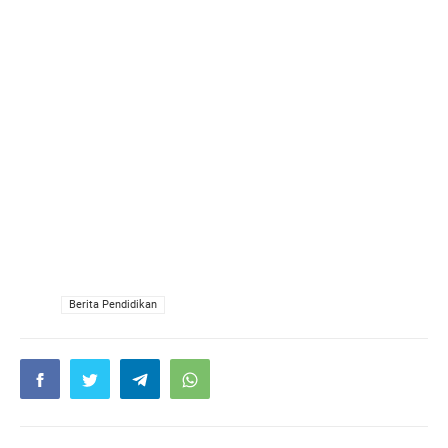
VIA
Berita Pendidikan