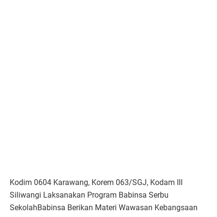
Kodim 0604 Karawang, Korem 063/SGJ, Kodam III
Siliwangi Laksanakan Program Babinsa Serbu
SekolahBabinsa Berikan Materi Wawasan Kebangsaan