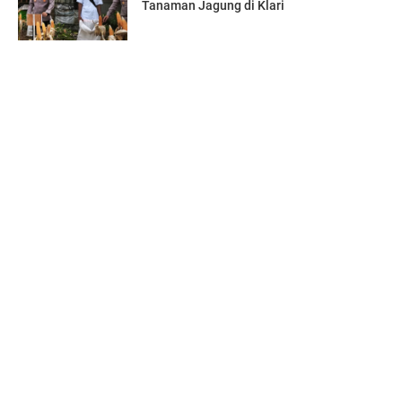
Tanaman Jagung di Klari