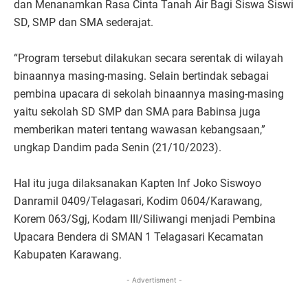
dan Menanamkan Rasa Cinta Tanah Air Bagi Siswa Siswi
SD, SMP dan SMA sederajat.
“Program tersebut dilakukan secara serentak di wilayah
binaannya masing-masing. Selain bertindak sebagai
pembina upacara di sekolah binaannya masing-masing
yaitu sekolah SD SMP dan SMA para Babinsa juga
memberikan materi tentang wawasan kebangsaan,”
ungkap Dandim pada Senin (21/10/2023).
Hal itu juga dilaksanakan Kapten Inf Joko Siswoyo
Danramil 0409/Telagasari, Kodim 0604/Karawang,
Korem 063/Sgj, Kodam III/Siliwangi menjadi Pembina
Upacara Bendera di SMAN 1 Telagasari Kecamatan
Kabupaten Karawang.
- Advertisment -