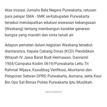
Atas inisiasi Jurnalis Bela Negara Purwakarta, ratusan
para pelajar SMA - SMK se-Kabupaten Purwakarta
tersebut mendapatkan edukasi wawasan kebangsaan
(Wasbang) tentang membangun karakter generasi
bangsa yang mandiri dan cinta tanah air.
Adapun pemateri dalam kegiatan Wasbang tersebut
diantaranya, Kepala Cabang Dinas (KCD) Pendidikan
Wilayah IV Jawa Barat Budi Hermawan, Danramil
1904/Campaka Kodim 0619/Purwakarta Lettu Tri
Rahmat Wijaya, Kasubbag Verifikasi, Akuntansi dan
Pelaporan Setwan DPRD Purwakarta, Asmana, serta Kaur
Bin Ops Sat Bimas Polres Purwakarta Iptu Muslikah.
Advertisement