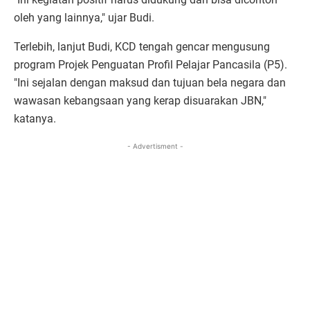
oleh yang lainnya," ujar Budi.
Terlebih, lanjut Budi, KCD tengah gencar mengusung
program Projek Penguatan Profil Pelajar Pancasila (P5).
"Ini sejalan dengan maksud dan tujuan bela negara dan
wawasan kebangsaan yang kerap disuarakan JBN,"
katanya.
- Advertisment -