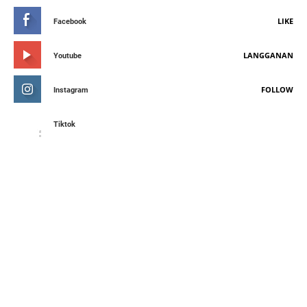
LIKE
Facebook
LANGGANAN
Youtube
FOLLOW
Instagram
Tiktok