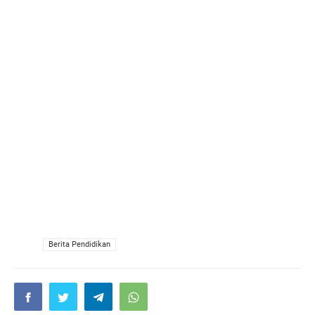
VIA
Berita Pendidikan