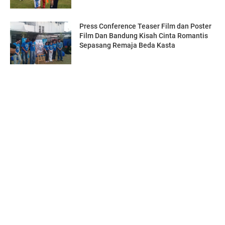
Press Conference Teaser Film dan Poster
Film Dan Bandung Kisah Cinta Romantis
Sepasang Remaja Beda Kasta