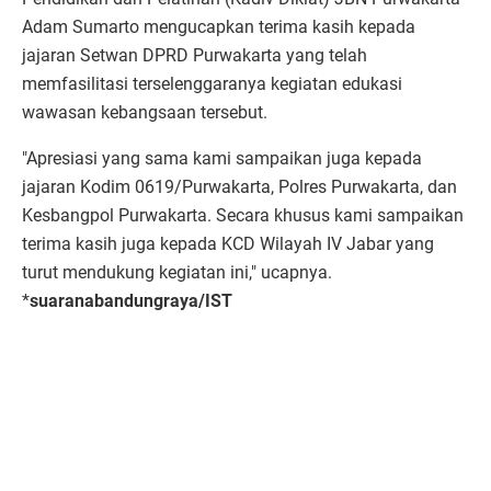
Adam Sumarto mengucapkan terima kasih kepada
jajaran Setwan DPRD Purwakarta yang telah
memfasilitasi terselenggaranya kegiatan edukasi
wawasan kebangsaan tersebut.
"Apresiasi yang sama kami sampaikan juga kepada
jajaran Kodim 0619/Purwakarta, Polres Purwakarta, dan
Kesbangpol Purwakarta. Secara khusus kami sampaikan
terima kasih juga kepada KCD Wilayah IV Jabar yang
turut mendukung kegiatan ini," ucapnya.
*
suaranabandungraya/IST