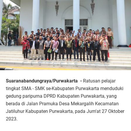
Suaranabandungraya/Purwakarta -
Ratusan pelajar
tingkat SMA - SMK se-Kabupaten Purwakarta menduduki
gedung paripurna DPRD Kabupaten Purwakarta, yang
berada di Jalan Pramuka Desa Mekargalih Kecamatan
Jatiluhur Kabupaten Purwakarta, pada Jum'at 27 Oktober
2023.