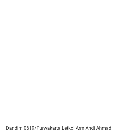
Dandim 0619/Purwakarta Letkol Arm Andi Ahmad