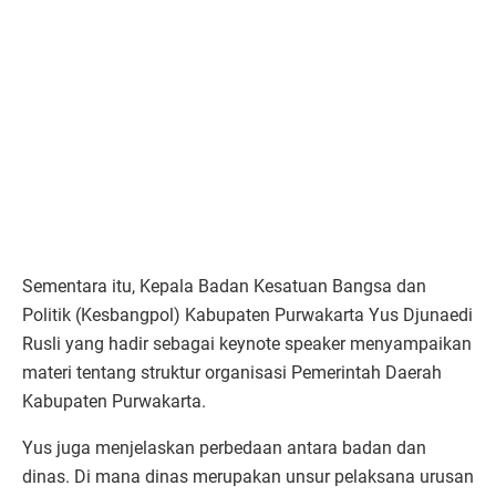
Sementara itu, Kepala Badan Kesatuan Bangsa dan
Politik (Kesbangpol) Kabupaten Purwakarta Yus Djunaedi
Rusli yang hadir sebagai keynote speaker menyampaikan
materi tentang struktur organisasi Pemerintah Daerah
Kabupaten Purwakarta.
Yus juga menjelaskan perbedaan antara badan dan
dinas. Di mana dinas merupakan unsur pelaksana urusan