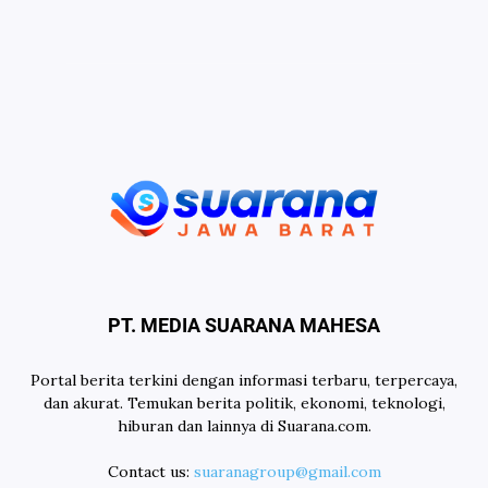
PT. MEDIA SUARANA MAHESA
Portal berita terkini dengan informasi terbaru, terpercaya,
dan akurat. Temukan berita politik, ekonomi, teknologi,
hiburan dan lainnya di Suarana.com.
Contact us:
suaranagroup@gmail.com