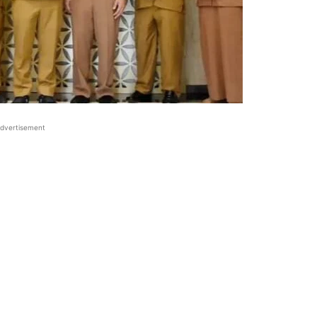
dvertisement