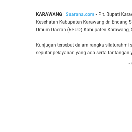
KARAWANG |
Suarana.com
-
Plt. Bupati Kar
Kesehatan Kabupaten Karawang dr. Endang S
Umum Daerah (RSUD) Kabupaten Karawang, S
Kunjugan tersebut dalam rangka silaturahmi 
seputar pelayanan yang ada serta tantangan 
- 