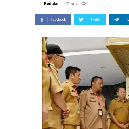
Redaksi
22 Nov, 2023
Facebook
Twitter
T