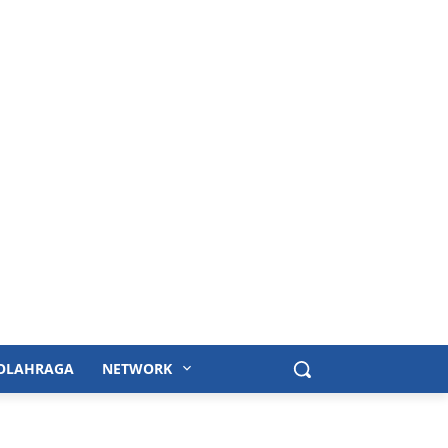
OLAHRAGA
NETWORK