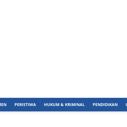
MEN
PERISTIWA
HUKUM & KRIMINAL
PENDIDIKAN