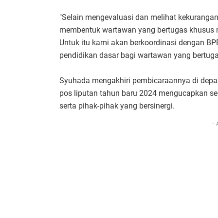
"Selain mengevaluasi dan melihat kekurangan 
membentuk wartawan yang bertugas khusus m
Untuk itu kami akan berkoordinasi dengan 
pendidikan dasar bagi wartawan yang bertug
Syuhada mengakhiri pembicaraannya di depan
pos liputan tahun baru 2024 mengucapkan s
serta pihak-pihak yang bersinergi.
- 