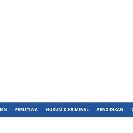
MEN
PERISTIWA
HUKUM & KRIMINAL
PENDIDIKAN