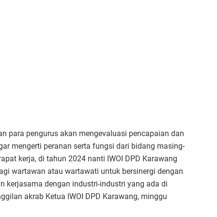
 dan para pengurus akan mengevaluasi pencapaian dan
r mengerti peranan serta fungsi dari bidang masing-
apat kerja, di tahun 2024 nanti IWOI DPD Karawang
i wartawan atau wartawati untuk bersinergi dengan
kerjasama dengan industri-industri yang ada di
nggilan akrab Ketua IWOI DPD Karawang, minggu