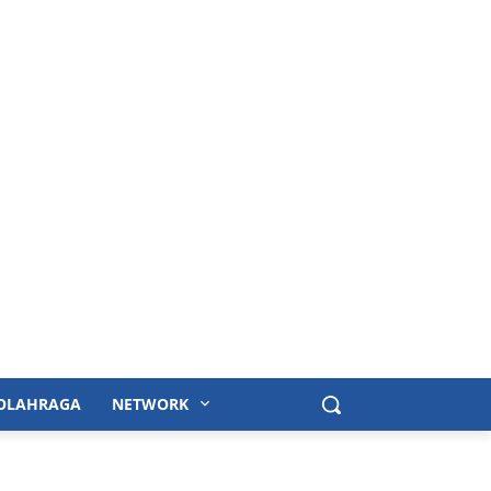
OLAHRAGA
NETWORK