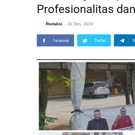
Profesionalitas dan
Redaksi
31 Des, 2024
Facebook
Twitter
T