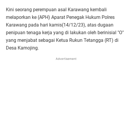
Kini seorang perempuan asal Karawang kembali
melaporkan ke (APH) Aparat Penegak Hukum Polres
Karawang pada hari kamis(14/12/23), atas dugaan
penipuan tenaga kerja yang di lakukan oleh berinisial "O"
yang menjabat sebagai Ketua Rukun Tetangga (RT) di
Desa Kamojing.
Advertisement