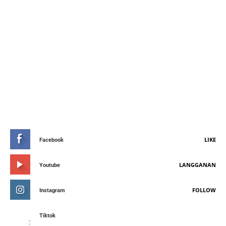
STAY CONNETED
LIKE
Facebook
LANGGANAN
Youtube
FOLLOW
Instagram
Tiktok