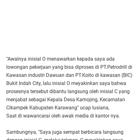
"Awalnya inisial O menawarkan kepada saya ada
lowongan pekerjaan yang bisa diproses di PT.Petrodrill di
Kawasan industri Dawuan dan PT.Koito di kawasan (BIC)
Bukit Indah City, lalu inisial O meyakinkan saya bahwa
prosesnya tersebut dibantu langsung oleh inisial C yang
menjabat sebagai Kepala Desa Kamojing, Kecamatan
Cikampek Kabupaten Karawang" ucap lusiana,
Saat di wawancarai oleh awak media di kantor nya.
Sambungnya, "Saya juga sempat berbicara langsung