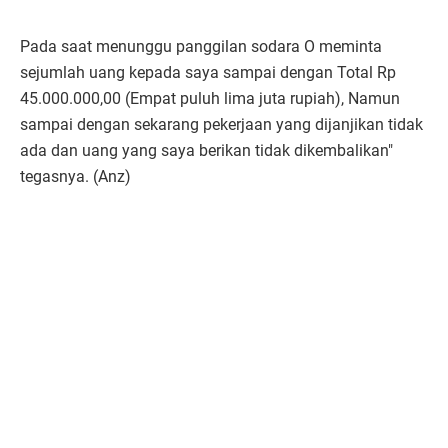
Pada saat menunggu panggilan sodara O meminta
sejumlah uang kepada saya sampai dengan Total Rp
45.000.000,00 (Empat puluh lima juta rupiah), Namun
sampai dengan sekarang pekerjaan yang dijanjikan tidak
ada dan uang yang saya berikan tidak dikembalikan"
tegasnya. (Anz)