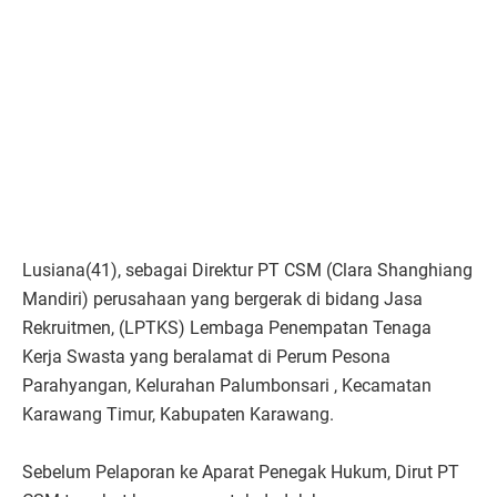
Lusiana(41), sebagai Direktur PT CSM (Clara Shanghiang
Mandiri) perusahaan yang bergerak di bidang Jasa
Rekruitmen, (LPTKS) Lembaga Penempatan Tenaga
Kerja Swasta yang beralamat di Perum Pesona
Parahyangan, Kelurahan Palumbonsari , Kecamatan
Karawang Timur, Kabupaten Karawang.
Sebelum Pelaporan ke Aparat Penegak Hukum, Dirut PT