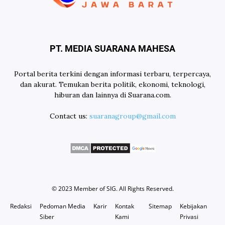
PT. MEDIA SUARANA MAHESA
Portal berita terkini dengan informasi terbaru, terpercaya,
dan akurat. Temukan berita politik, ekonomi, teknologi,
hiburan dan lainnya di Suarana.com.
Contact us:
suaranagroup@gmail.com
© 2023 Member of
SIG
. All Rights Reserved.
Redaksi
Pedoman Media
Karir
Kontak
Sitemap
Kebijakan
Siber
Kami
Privasi