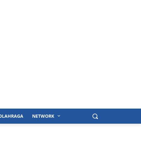
OLAHRAGA
NETWORK