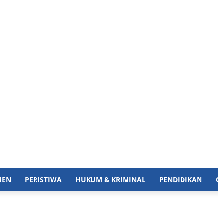
MEN
PERISTIWA
HUKUM & KRIMINAL
PENDIDIKAN