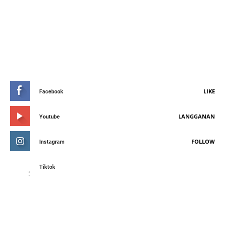
STAY CONNETED
LIKE
Facebook
LANGGANAN
Youtube
FOLLOW
Instagram
Tiktok