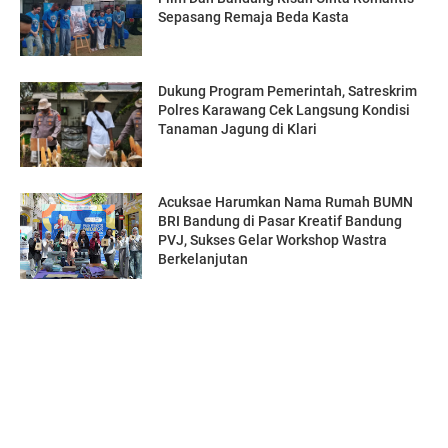
Sepasang Remaja Beda Kasta
Dukung Program Pemerintah, Satreskrim
Polres Karawang Cek Langsung Kondisi
Tanaman Jagung di Klari
Acuksae Harumkan Nama Rumah BUMN
BRI Bandung di Pasar Kreatif Bandung
PVJ, Sukses Gelar Workshop Wastra
Berkelanjutan