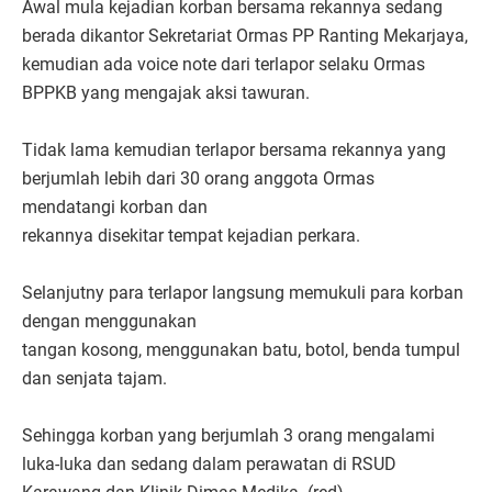
Awal mula kejadian korban bersama rekannya sedang
berada dikantor Sekretariat Ormas PP Ranting Mekarjaya,
kemudian ada voice note dari terlapor selaku Ormas
BPPKB yang mengajak aksi tawuran.
Tidak lama kemudian terlapor bersama rekannya yang
berjumlah lebih dari 30 orang anggota Ormas
mendatangi korban dan
rekannya disekitar tempat kejadian perkara.
Selanjutny para terlapor langsung memukuli para korban
dengan menggunakan
tangan kosong, menggunakan batu, botol, benda tumpul
dan senjata tajam.
Sehingga korban yang berjumlah 3 orang mengalami
luka-luka dan sedang dalam perawatan di RSUD