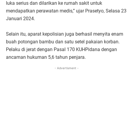
luka serius dan dilarikan ke rumah sakit untuk
mendapatkan perawatan medis,” ujar Prasetyo, Selasa 23
Januari 2024.
Selain itu, aparat kepolisian juga berhasil menyita enam
buah potongan bambu dan satu setel pakaian korban.
Pelaku di jerat dengan Pasal 170 KUHPidana dengan
ancaman hukuman 5,6 tahun penjara.
- Advertisment -