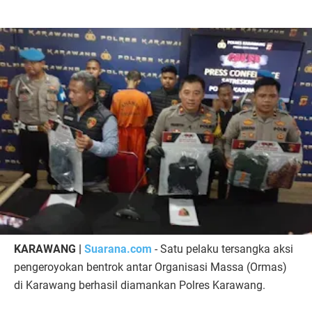
KARAWANG |
Suarana.com
- Satu pelaku tersangka aksi
pengeroyokan bentrok antar Organisasi Massa (Ormas)
di Karawang berhasil diamankan Polres Karawang.