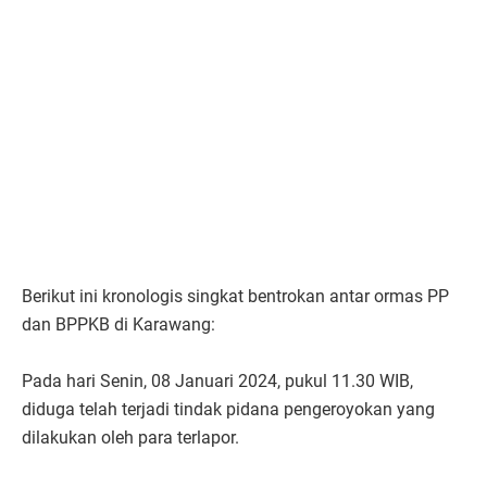
Berikut ini kronologis singkat bentrokan antar ormas PP
dan BPPKB di Karawang:
Pada hari Senin, 08 Januari 2024, pukul 11.30 WIB,
diduga telah terjadi tindak pidana pengeroyokan yang
dilakukan oleh para terlapor.