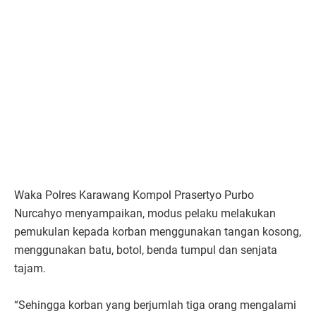
Waka Polres Karawang Kompol Prasertyo Purbo
Nurcahyo menyampaikan, modus pelaku melakukan
pemukulan kepada korban menggunakan tangan kosong,
menggunakan batu, botol, benda tumpul dan senjata
tajam.
“Sehingga korban yang berjumlah tiga orang mengalami