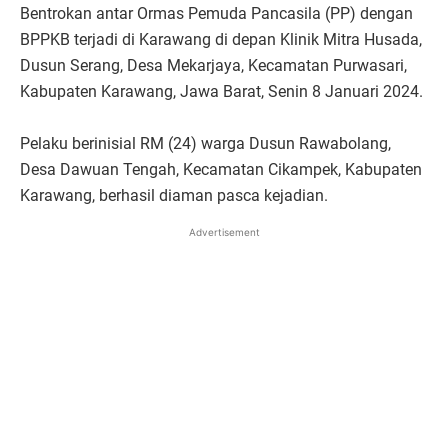
Bentrokan antar Ormas Pemuda Pancasila (PP) dengan
BPPKB terjadi di Karawang di depan Klinik Mitra Husada,
Dusun Serang, Desa Mekarjaya, Kecamatan Purwasari,
Kabupaten Karawang, Jawa Barat, Senin 8 Januari 2024.
Pelaku berinisial RM (24) warga Dusun Rawabolang,
Desa Dawuan Tengah, Kecamatan Cikampek, Kabupaten
Karawang, berhasil diaman pasca kejadian.
Advertisement