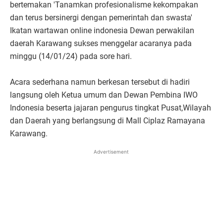
bertemakan 'Tanamkan profesionalisme kekompakan
dan terus bersinergi dengan pemerintah dan swasta'
Ikatan wartawan online indonesia Dewan perwakilan
daerah Karawang sukses menggelar acaranya pada
minggu (14/01/24) pada sore hari.
Acara sederhana namun berkesan tersebut di hadiri
langsung oleh Ketua umum dan Dewan Pembina IWO
Indonesia beserta jajaran pengurus tingkat Pusat,Wilayah
dan Daerah yang berlangsung di Mall Ciplaz Ramayana
Karawang.
Advertisement