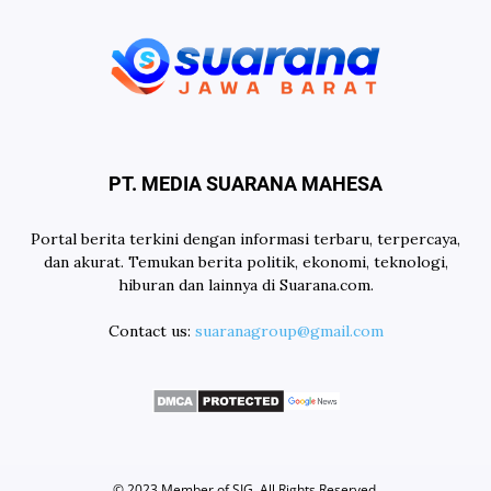
PT. MEDIA SUARANA MAHESA
Portal berita terkini dengan informasi terbaru, terpercaya,
dan akurat. Temukan berita politik, ekonomi, teknologi,
hiburan dan lainnya di Suarana.com.
Contact us:
suaranagroup@gmail.com
© 2023 Member of
SIG
. All Rights Reserved.