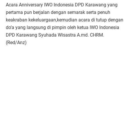
Acara Anniversary IWO Indonesia DPD Karawang yang
pertama pun berjalan dengan semarak serta penuh
keakraban kekeluargaan,kemudian acara di tutup dengan
do’a yang langsung di pimpin oleh ketua IWO Indonesia
DPD Karawang Syuhada Wisastra A.md. CHRM.
(Red/Anz)