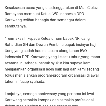
Kesuksesan acara yang di selenggarakan di Mall Ciplaz
Ramayana membuat Ketua IWO Indonesia DPD
Karawang terlihat bahagia dan semangat dalam
sambutanya.
"Terimakasih kepada Ketua umum bapak NR Icang
Rahardian SH dan Dewan Pembina bapak insinyur haji
Uung yang sudah hadir di acara ulang tahun IWO
Indonesia DPD Karawang yang ke satu tahun,yang mana
acarana ini sebagai bentuk syukur kita supaya kami
menjalankan organisasi lebih baik lagi dan kami sedang
fokus menjalankan program-program organisasi di awal
tahun ini"ucap syuhada.
Lanjutnya, semoga anniversary yang pertama ini Iwoi
Karawang semakin kompak dan semakin profesional