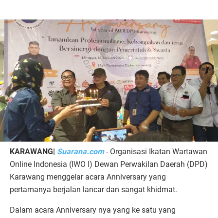
KARAWANG|
Suarana.com
- Organisasi Ikatan Wartawan
Online Indonesia (IWO I) Dewan Perwakilan Daerah (DPD)
Karawang menggelar acara Anniversary yang
pertamanya berjalan lancar dan sangat khidmat.
Dalam acara Anniversary nya yang ke satu yang