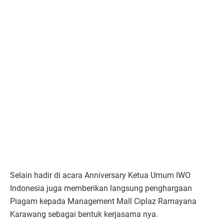
Selain hadir di acara Anniversary Ketua Umum IWO
Indonesia juga memberikan langsung penghargaan
Piagam kepada Management Mall Ciplaz Ramayana
Karawang sebagai bentuk kerjasama nya.