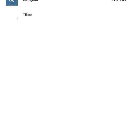
Instagram
Tiktok