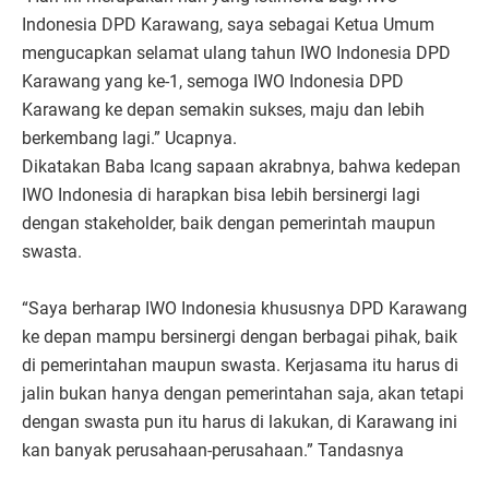
Indonesia DPD Karawang, saya sebagai Ketua Umum
mengucapkan selamat ulang tahun IWO Indonesia DPD
Karawang yang ke-1, semoga IWO Indonesia DPD
Karawang ke depan semakin sukses, maju dan lebih
berkembang lagi.” Ucapnya.
Dikatakan Baba Icang sapaan akrabnya, bahwa kedepan
IWO Indonesia di harapkan bisa lebih bersinergi lagi
dengan stakeholder, baik dengan pemerintah maupun
swasta.
“Saya berharap IWO Indonesia khususnya DPD Karawang
ke depan mampu bersinergi dengan berbagai pihak, baik
di pemerintahan maupun swasta. Kerjasama itu harus di
jalin bukan hanya dengan pemerintahan saja, akan tetapi
dengan swasta pun itu harus di lakukan, di Karawang ini
kan banyak perusahaan-perusahaan.” Tandasnya