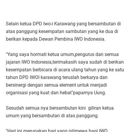
Selain ketua DPD Iwo-i Karawang yang bersambutan di
atas panggung kesempatan sambutan yang ke dua di
berikan kepada Dewan Pembina IWO Indonesia.
"Yang saya hormati ketua umum,pengurus dan semua
jajaran IWO Indonesia,terimakasih saya sudah di berikan
kesempatan berbicara di acara ulang tahun yang ke satu
tahun DPD IWOI karawang teruslah berkarya dan
bersinergi dengan semua element untuk menjadi
organisasi yang kuat dan hebat"paparnya Uung.
Sesudah semua nya bersambutan kini giliran ketua
umum yang bersambutan di atas panggung.
"Hari ini merupakan hari yang istimewa bagi IWO