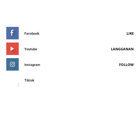
STAY CONNETED
LIKE
Facebook
LANGGANAN
Youtube
FOLLOW
Instagram
Tiktok