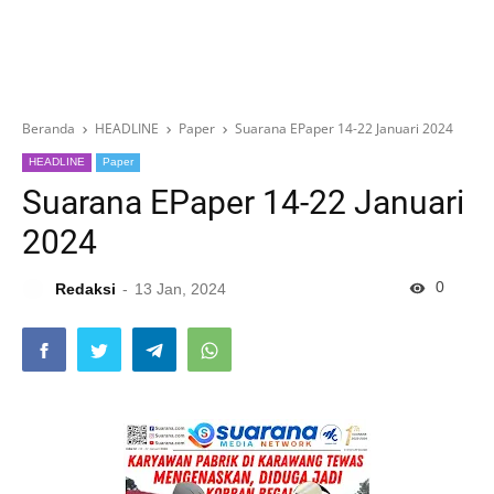
Beranda
HEADLINE
Paper
Suarana EPaper 14-22 Januari 2024
HEADLINE
Paper
Suarana EPaper 14-22 Januari
2024
0
Redaksi
13 Jan, 2024