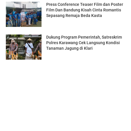
Press Conference Teaser Film dan Poster
Film Dan Bandung Kisah Cinta Romantis
Sepasang Remaja Beda Kasta
Dukung Program Pemerintah, Satreskrim
Polres Karawang Cek Langsung Kondisi
Tanaman Jagung di Klari