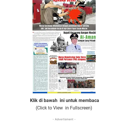
Klik di bawah ini untuk membaca
(Click to View in Fullscreen)
- Advertisment -