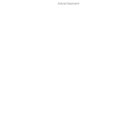
Advertisement