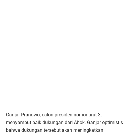
Ganjar Pranowo, calon presiden nomor urut 3,
menyambut baik dukungan dari Ahok. Ganjar optimistis
bahwa dukungan tersebut akan meningkatkan