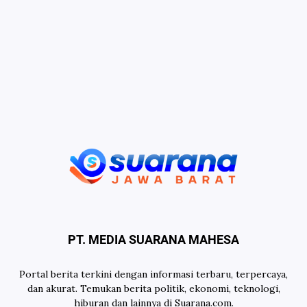
PT. MEDIA SUARANA MAHESA
Portal berita terkini dengan informasi terbaru, terpercaya,
dan akurat. Temukan berita politik, ekonomi, teknologi,
hiburan dan lainnya di Suarana.com.