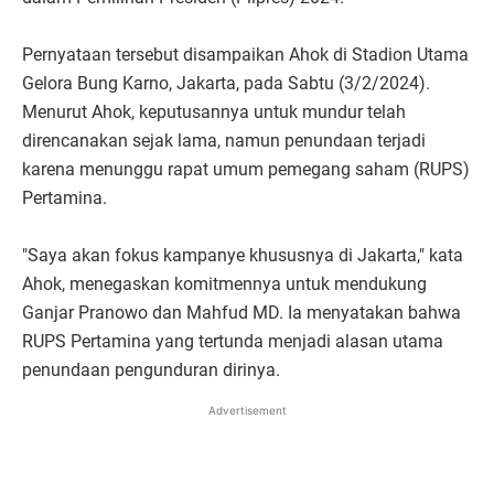
Pernyataan tersebut disampaikan Ahok di Stadion Utama
Gelora Bung Karno, Jakarta, pada Sabtu (3/2/2024).
Menurut Ahok, keputusannya untuk mundur telah
direncanakan sejak lama, namun penundaan terjadi
karena menunggu rapat umum pemegang saham (RUPS)
Pertamina.
"Saya akan fokus kampanye khususnya di Jakarta," kata
Ahok, menegaskan komitmennya untuk mendukung
Ganjar Pranowo dan Mahfud MD. Ia menyatakan bahwa
RUPS Pertamina yang tertunda menjadi alasan utama
penundaan pengunduran dirinya.
Advertisement