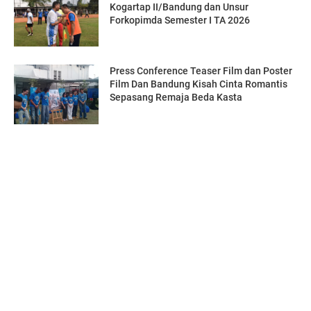
Kogartap II/Bandung dan Unsur
Forkopimda Semester I TA 2026
Press Conference Teaser Film dan Poster
Film Dan Bandung Kisah Cinta Romantis
Sepasang Remaja Beda Kasta