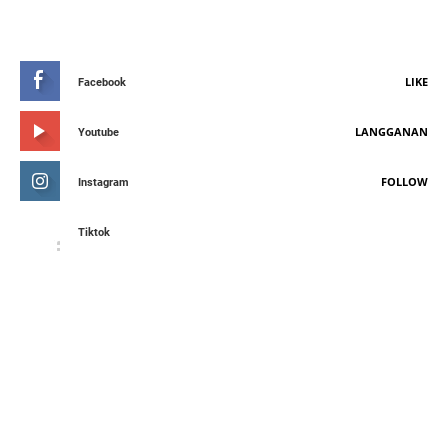
STAY CONNETED
LIKE
Facebook
LANGGANAN
Youtube
FOLLOW
Instagram
Tiktok