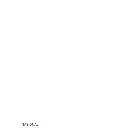
VIA
NASIONAL