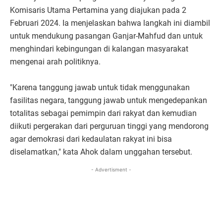
Komisaris Utama Pertamina yang diajukan pada 2
Februari 2024. Ia menjelaskan bahwa langkah ini diambil
untuk mendukung pasangan Ganjar-Mahfud dan untuk
menghindari kebingungan di kalangan masyarakat
mengenai arah politiknya.
"Karena tanggung jawab untuk tidak menggunakan
fasilitas negara, tanggung jawab untuk mengedepankan
totalitas sebagai pemimpin dari rakyat dan kemudian
diikuti pergerakan dari perguruan tinggi yang mendorong
agar demokrasi dari kedaulatan rakyat ini bisa
diselamatkan," kata Ahok dalam unggahan tersebut.
- Advertisment -