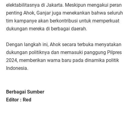
elektabilitasnya di Jakarta. Meskipun mengakui peran
penting Ahok, Ganjar juga menekankan bahwa seluruh
tim kampanye akan berkontribusi untuk memperkuat
dukungan mereka di berbagai daerah.
Dengan langkah ini, Ahok secara terbuka menyatakan
dukungan politiknya dan memasuki panggung Pilpres
2024, memberikan warna baru pada dinamika politik
Indonesia.
Berbagai Sumber
Editor : Red