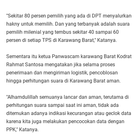
"Sekitar 80 persen pemilih yang ada di DPT menyalurkan
hakny untuk memilih. Dan yang terbanyak adalah suara
pemilih milenial yang tembus sekitar 40 sampai 60
persen di setiap TPS di Karawang Barat," Katanya.
Sementara itu ketua Panwascam karawang Barat Kodrat
Rahmat Santosa mengatakan jika selama proses
penerimaan dan mengiriman logistik, pencoblosan
hingga perhitungan suara di Karawang Barat aman.
"Alhamdulillah semuanya lancar dan aman, terutama di
perhitungan suara sampai saat ini aman, tidak ada
ditemukan adanya indikasi kecurangan atau geclok data
karena kita juga melakukan pencocokan data dengan
PPK," Katanya.