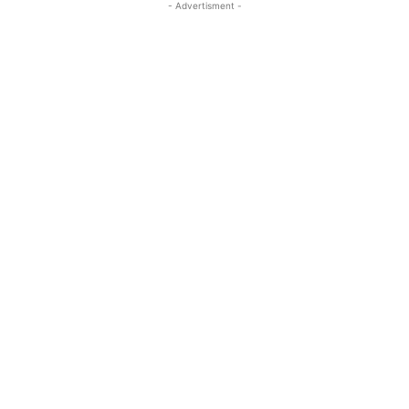
- Advertisment -