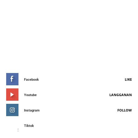
STAY CONNETED
LIKE
Facebook
LANGGANAN
Youtube
FOLLOW
Instagram
Tiktok