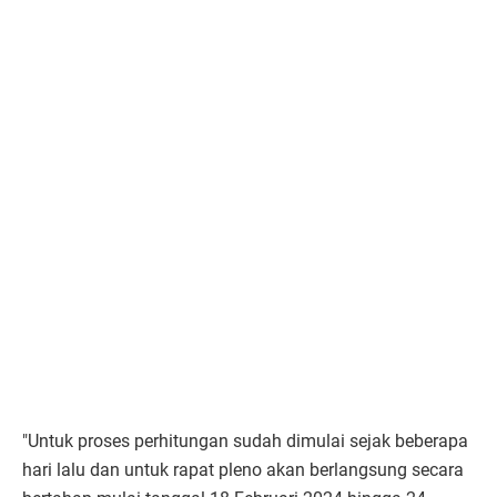
"Untuk proses perhitungan sudah dimulai sejak beberapa
hari lalu dan untuk rapat pleno akan berlangsung secara