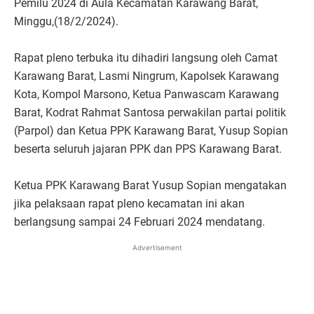
Pemilu 2024 di Aula Kecamatan Karawang Barat,
Minggu,(18/2/2024).
Rapat pleno terbuka itu dihadiri langsung oleh Camat
Karawang Barat, Lasmi Ningrum, Kapolsek Karawang
Kota, Kompol Marsono, Ketua Panwascam Karawang
Barat, Kodrat Rahmat Santosa perwakilan partai politik
(Parpol) dan Ketua PPK Karawang Barat, Yusup Sopian
beserta seluruh jajaran PPK dan PPS Karawang Barat.
Ketua PPK Karawang Barat Yusup Sopian mengatakan
jika pelaksaan rapat pleno kecamatan ini akan
berlangsung sampai 24 Februari 2024 mendatang.
Advertisement