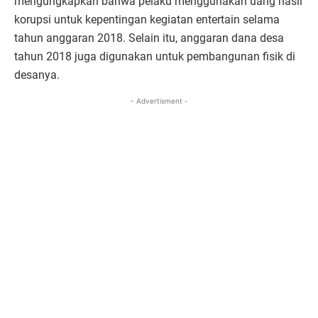
mengungkapkan bahwa pelaku menggunakan uang hasil
korupsi untuk kepentingan kegiatan entertain selama
tahun anggaran 2018. Selain itu, anggaran dana desa
tahun 2018 juga digunakan untuk pembangunan fisik di
desanya.
- Advertisment -