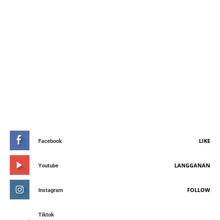
STAY CONNETED
LIKE
Facebook
LANGGANAN
Youtube
FOLLOW
Instagram
Tiktok