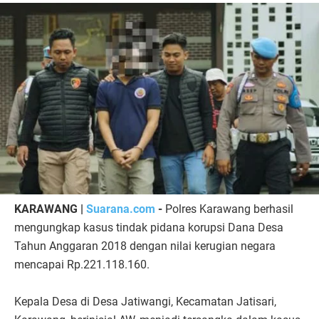
KARAWANG |
Suarana.com
-
Polres Karawang berhasil
mengungkap kasus tindak pidana korupsi Dana Desa
Tahun Anggaran 2018 dengan nilai kerugian negara
mencapai Rp.221.118.160.
Kepala Desa di Desa Jatiwangi, Kecamatan Jatisari,