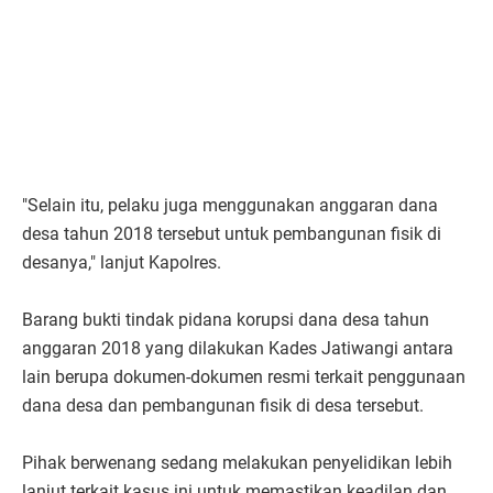
"Selain itu, pelaku juga menggunakan anggaran dana
desa tahun 2018 tersebut untuk pembangunan fisik di
desanya," lanjut Kapolres.
Barang bukti tindak pidana korupsi dana desa tahun
anggaran 2018 yang dilakukan Kades Jatiwangi antara
lain berupa dokumen-dokumen resmi terkait penggunaan
dana desa dan pembangunan fisik di desa tersebut.
Pihak berwenang sedang melakukan penyelidikan lebih
lanjut terkait kasus ini untuk memastikan keadilan dan