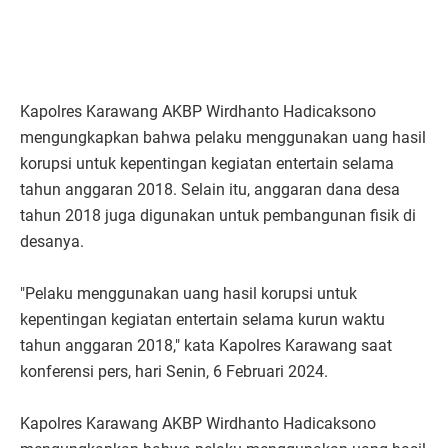
Kapolres Karawang AKBP Wirdhanto Hadicaksono
mengungkapkan bahwa pelaku menggunakan uang hasil
korupsi untuk kepentingan kegiatan entertain selama
tahun anggaran 2018. Selain itu, anggaran dana desa
tahun 2018 juga digunakan untuk pembangunan fisik di
desanya.
"Pelaku menggunakan uang hasil korupsi untuk
kepentingan kegiatan entertain selama kurun waktu
tahun anggaran 2018," kata Kapolres Karawang saat
konferensi pers, hari Senin, 6 Februari 2024.
Kapolres Karawang AKBP Wirdhanto Hadicaksono