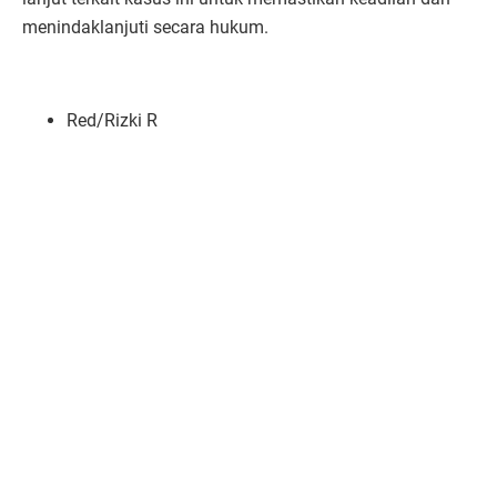
menindaklanjuti secara hukum.
Red/Rizki R