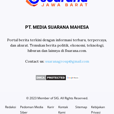
PT. MEDIA SUARANA MAHESA
Portal berita terkini dengan informasi terbaru, terpercaya,
dan akurat. Temukan berita politik, ekonomi, teknologi,
hiburan dan lainnya di Suarana.com.
Contact us:
suaranagroup@gmail.com
© 2023 Member of
SIG
. All Rights Reserved.
Redaksi
Pedoman Media
Karir
Kontak
Sitemap
Kebijakan
Siber
Kami
Privasi