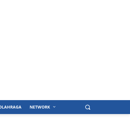
OLAHRAGA
NETWORK