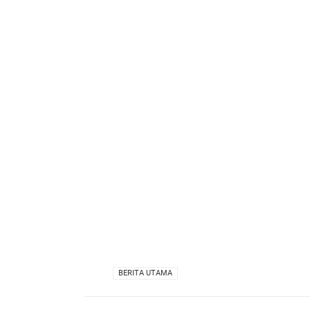
VIA
BERITA UTAMA