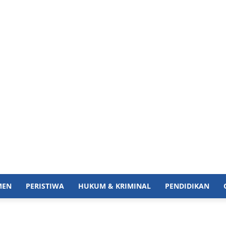
MEN
PERISTIWA
HUKUM & KRIMINAL
PENDIDIKAN