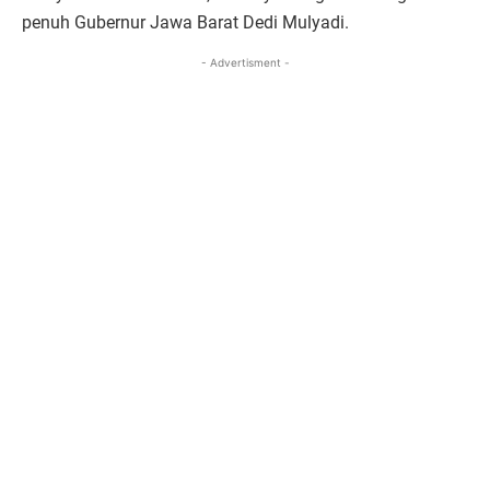
penuh Gubernur Jawa Barat Dedi Mulyadi.
- Advertisment -