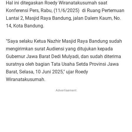
Hal ini ditegaskan Roedy Wiranatakusumah saat
Konferensi Pers, Rabu, (11/6/2025) di Ruang Pertemuan
Lantai 2, Masjid Raya Bandung, jalan Dalem Kaum, No.
14, Kota Bandung.
"Saya selaku Ketua Nazhir Masjid Raya Bandung sudah
mengirimkan surat Audiensi yang ditujukan kepada
Gubernur Jawa Barat Dedi Mulyadi, dan sudah diterima
suratnya oleh bagian Tata Usaha Setda Provinsi Jawa
Barat, Selasa, 10 Juni 2025," ujar Roedy
Wiranatakusumah.
Advertisement