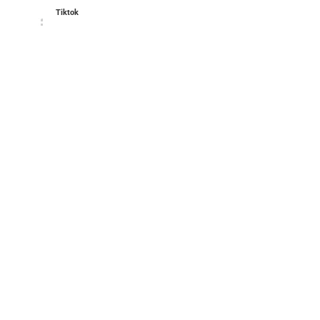
Tiktok