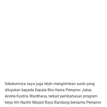
Sebelumnya saya juga telah mengirimkan surat yang
ditujukan kepada Kepala Biro Kesra Pemprov Jabar,
Andrie Kustria Wardhana, terkait pembahasan program
kerja tim Nazhir Masjid Raya Bandung bersama Pemprov