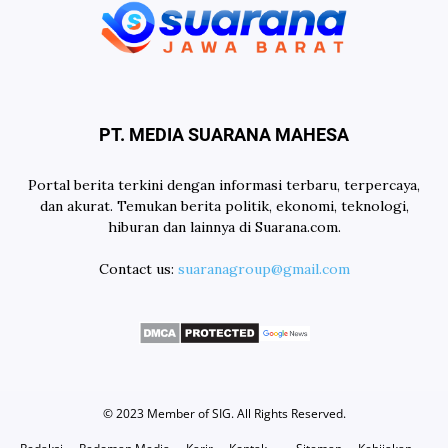
PT. MEDIA SUARANA MAHESA
Portal berita terkini dengan informasi terbaru, terpercaya,
dan akurat. Temukan berita politik, ekonomi, teknologi,
hiburan dan lainnya di Suarana.com.
Contact us:
suaranagroup@gmail.com
© 2023 Member of
SIG
. All Rights Reserved.