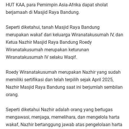
HUT KAA, para Pemimpin Asia-Afrika dapat sholat
berjamaah di Masjid Raya Bandung.
Seperti diketahui, tanah Masjid Raya Bandung
merupakan wakaf dari keluarga Wiranatakusumah IV, dan
Ketua Nazhir Masjid Raya Bandung Roedy
Wiranatakusumah merupakan keturunan
Wiranatakusumah IV selaku Waqif.
Roedy Wiranatakusumah merupakan Nazhir yang sudah
memiliki sertifikasi dan telah terpilih sejak April 2025,
Nazhir Masjid Raya Bandung saat ini berjumlah sembilan
orang.
Seperti diketahui Nazhir adalah orang yang bertugas
mengawasi, menjaga, memelihara, dan mengelola harta
wakaf, Nazhir bertanggung jawab atas pengelolaan harta