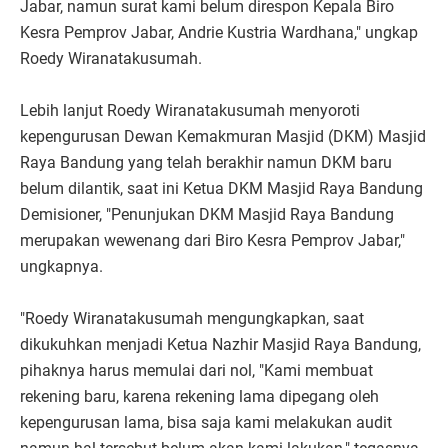
Jabar, namun surat kami belum direspon Kepala Biro
Kesra Pemprov Jabar, Andrie Kustria Wardhana," ungkap
Roedy Wiranatakusumah.
Lebih lanjut Roedy Wiranatakusumah menyoroti
kepengurusan Dewan Kemakmuran Masjid (DKM) Masjid
Raya Bandung yang telah berakhir namun DKM baru
belum dilantik, saat ini Ketua DKM Masjid Raya Bandung
Demisioner, "Penunjukan DKM Masjid Raya Bandung
merupakan wewenang dari Biro Kesra Pemprov Jabar,"
ungkapnya.
"Roedy Wiranatakusumah mengungkapkan, saat
dikukuhkan menjadi Ketua Nazhir Masjid Raya Bandung,
pihaknya harus memulai dari nol, "Kami membuat
rekening baru, karena rekening lama dipegang oleh
kepengurusan lama, bisa saja kami melakukan audit