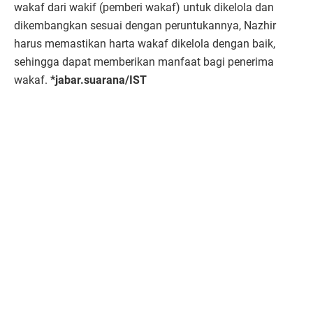
wakaf dari wakif (pemberi wakaf) untuk dikelola dan
dikembangkan sesuai dengan peruntukannya, Nazhir
harus memastikan harta wakaf dikelola dengan baik,
sehingga dapat memberikan manfaat bagi penerima
wakaf.
*jabar.suarana/IST