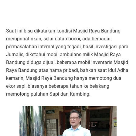
Saat ini bisa dikatakan kondisi Masjid Raya Bandung
memprihatinkan, selain atap bocor, ada berbagai
permasalahan internal yang terjadi, hasil investigasi para
Jurnalis, diketahui mobil ambulans milik Masjid Raya
Bandung diduga dijual, beberapa mobil inventaris Masjid
Raya Bandung atas nama pribadi, bahkan saat Idul Adha
kemarin, Masjid Raya Bandung hanya memotong dua
ekor sapi, biasanya beberapa tahun ke belakang
memotong puluhan Sapi dan Kambing.