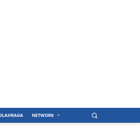
OLAHRAGA
NETWORK