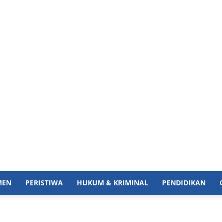
MEN
PERISTIWA
HUKUM & KRIMINAL
PENDIDIKAN