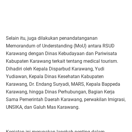
Selain itu, juga dilakukan penandatanganan
Memorandum of Understanding (MoU) antara RSUD
Karawang dengan Dinas Kebudayaan dan Pariwisata
Kabupaten Karawang terkait tentang medical tourism.
Dihadiri oleh Kepala Disparbud Karawang, Yudi
Yudiawan, Kepala Dinas Kesehatan Kabupaten
Karawang, Dr. Endang Suryadi, MARS, Kepala Bappeda
Karawang, hingga Dinas Perhubungan, Bagian Kerja
Sama Pemerintah Daerah Karawang, perwakilan Imigrasi,
UNSIKA, dan Galuh Mas Karawang.
Kegiatan ini merupakan langkah penting dalam