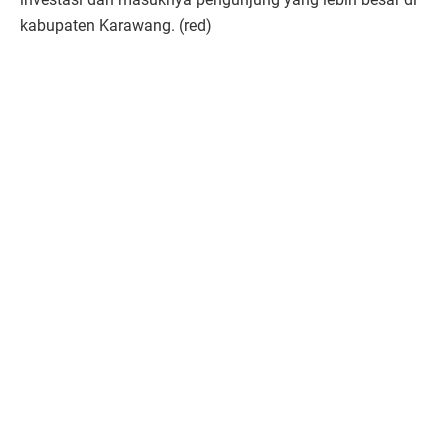
kabupaten Karawang. (red)