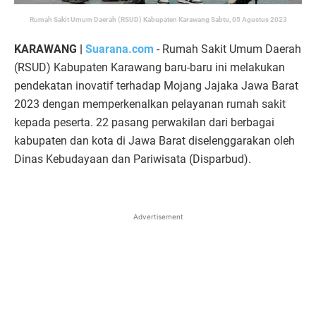
Rumah Sakit Umum Daerah (RSUD) Kabupaten Karawang Sabtu, 05 Agustus 2023
KARAWANG |
Suarana.com
- Rumah Sakit Umum Daerah
(RSUD) Kabupaten Karawang baru-baru ini melakukan
pendekatan inovatif terhadap Mojang Jajaka Jawa Barat
2023 dengan memperkenalkan pelayanan rumah sakit
kepada peserta. 22 pasang perwakilan dari berbagai
kabupaten dan kota di Jawa Barat diselenggarakan oleh
Dinas Kebudayaan dan Pariwisata (Disparbud).
Advertisement