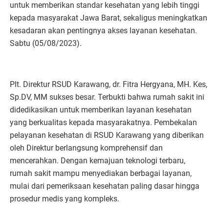
untuk memberikan standar kesehatan yang lebih tinggi
kepada masyarakat Jawa Barat, sekaligus meningkatkan
kesadaran akan pentingnya akses layanan kesehatan.
Sabtu (05/08/2023).
Plt. Direktur RSUD Karawang, dr. Fitra Hergyana, MH. Kes,
Sp.DV, MM sukses besar. Terbukti bahwa rumah sakit ini
didedikasikan untuk memberikan layanan kesehatan
yang berkualitas kepada masyarakatnya. Pembekalan
pelayanan kesehatan di RSUD Karawang yang diberikan
oleh Direktur berlangsung komprehensif dan
mencerahkan. Dengan kemajuan teknologi terbaru,
rumah sakit mampu menyediakan berbagai layanan,
mulai dari pemeriksaan kesehatan paling dasar hingga
prosedur medis yang kompleks.