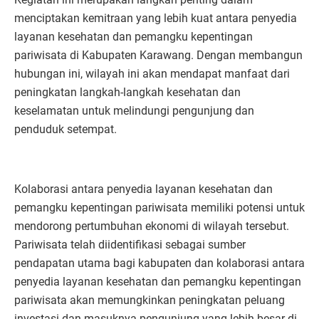
menciptakan kemitraan yang lebih kuat antara penyedia
layanan kesehatan dan pemangku kepentingan
pariwisata di Kabupaten Karawang. Dengan membangun
hubungan ini, wilayah ini akan mendapat manfaat dari
peningkatan langkah-langkah kesehatan dan
keselamatan untuk melindungi pengunjung dan
penduduk setempat.
Kolaborasi antara penyedia layanan kesehatan dan
pemangku kepentingan pariwisata memiliki potensi untuk
mendorong pertumbuhan ekonomi di wilayah tersebut.
Pariwisata telah diidentifikasi sebagai sumber
pendapatan utama bagi kabupaten dan kolaborasi antara
penyedia layanan kesehatan dan pemangku kepentingan
pariwisata akan memungkinkan peningkatan peluang
investasi dan masuknya pengunjung yang lebih besar di