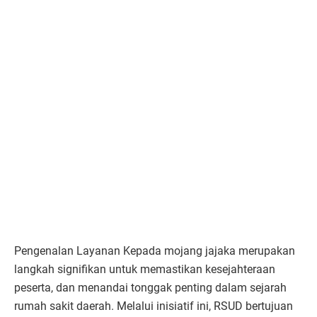
Pengenalan Layanan Kepada mojang jajaka merupakan
langkah signifikan untuk memastikan kesejahteraan
peserta, dan menandai tonggak penting dalam sejarah
rumah sakit daerah. Melalui inisiatif ini, RSUD bertujuan