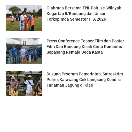
Olahraga Bersama TNI-Polri se-Wilayah
Kogartap II/Bandung dan Unsur
Forkopimda Semester I TA 2026
Press Conference Teaser Film dan Poster
Film Dan Bandung Kisah Cinta Romantis
Sepasang Remaja Beda Kasta
Dukung Program Pemerintah, Satreskrim
Polres Karawang Cek Langsung Kondisi
Tanaman Jagung di Klari