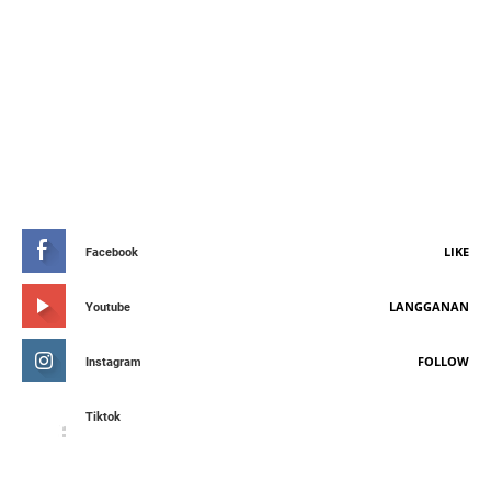
STAY CONNETED
LIKE
Facebook
LANGGANAN
Youtube
FOLLOW
Instagram
Tiktok