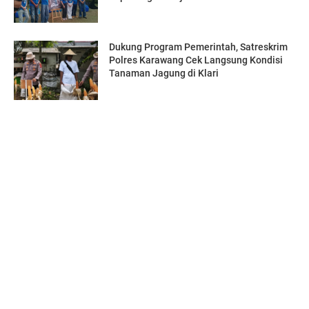
Dukung Program Pemerintah, Satreskrim
Polres Karawang Cek Langsung Kondisi
Tanaman Jagung di Klari