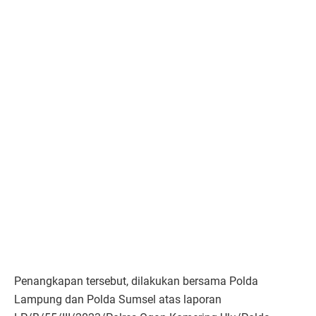
Penangkapan tersebut, dilakukan bersama Polda
Lampung dan Polda Sumsel atas laporan