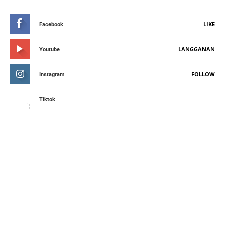
LIKE
Facebook
LANGGANAN
Youtube
FOLLOW
Instagram
Tiktok