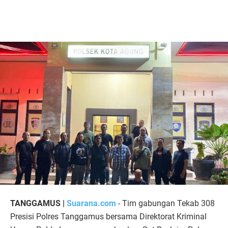
TANGGAMUS |
Suarana.com
- Tim gabungan Tekab 308
Presisi Polres Tanggamus bersama Direktorat Kriminal