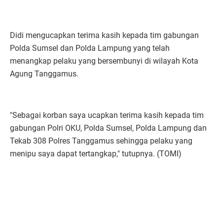
Didi mengucapkan terima kasih kepada tim gabungan
Polda Sumsel dan Polda Lampung yang telah
menangkap pelaku yang bersembunyi di wilayah Kota
Agung Tanggamus.
"Sebagai korban saya ucapkan terima kasih kepada tim
gabungan Polri OKU, Polda Sumsel, Polda Lampung dan
Tekab 308 Polres Tanggamus sehingga pelaku yang
menipu saya dapat tertangkap," tutupnya. (TOMI)