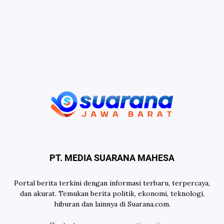
PT. MEDIA SUARANA MAHESA
Portal berita terkini dengan informasi terbaru, terpercaya,
dan akurat. Temukan berita politik, ekonomi, teknologi,
hiburan dan lainnya di Suarana.com.