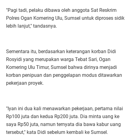
"Pagi tadi, pelaku dibawa oleh anggota Sat Reskrim
Polres Ogan Komering Ulu, Sumsel untuk diproses sidik
lebih lanjut," tandasnya.
Sementara itu, berdasarkan keterangan korban Didi
Rosyidi yang merupakan warga Tebat Sari, Ogan
Komering Ulu Timur, Sumsel bahwa dirinya menjadi
korban penipuan dan penggelapan modus ditawarkan
pekerjaan proyek.
"Iyan ini dua kali menawarkan pekerjaan, pertama nilai
Rp100 juta dan kedua Rp200 juta. Dia minta uang ke
saya Rp50 juta, namun ternyata dia bawa kabur uang
tersebut," kata Didi sebelum kembali ke Sumsel.