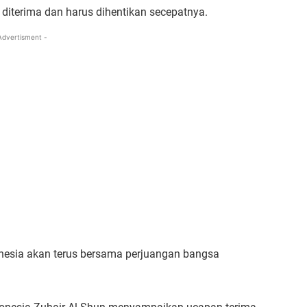
 diterima dan harus dihentikan secepatnya.
Advertisment -
nesia akan terus bersama perjuangan bangsa