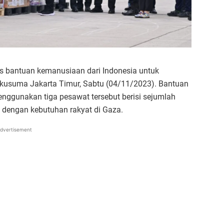
s bantuan kemanusiaan dari Indonesia untuk
akusuma Jakarta Timur, Sabtu (04/11/2023). Bantuan
nggunakan tiga pesawat tersebut berisi sejumlah
n dengan kebutuhan rakyat di Gaza.
dvertisement