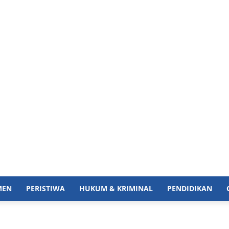
MEN
PERISTIWA
HUKUM & KRIMINAL
PENDIDIKAN