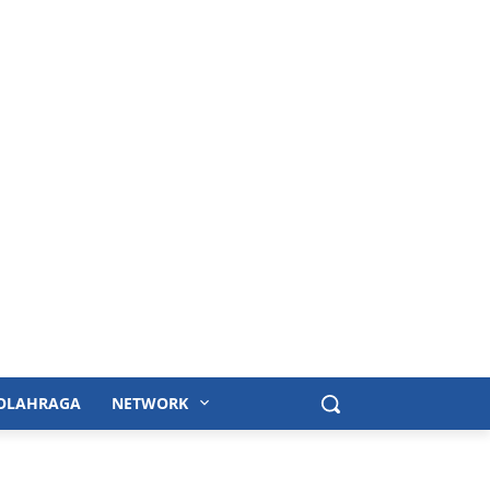
OLAHRAGA
NETWORK