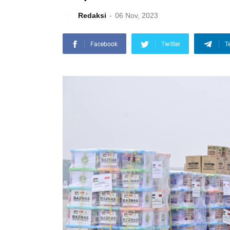
Redaksi
06 Nov, 2023
Facebook
Twitter
T