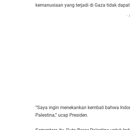
kemanusiaan yang terjadi di Gaza tidak dapat
- 
“Saya ingin menekankan kembali bahwa Indo
Palestina,” ucap Presiden.