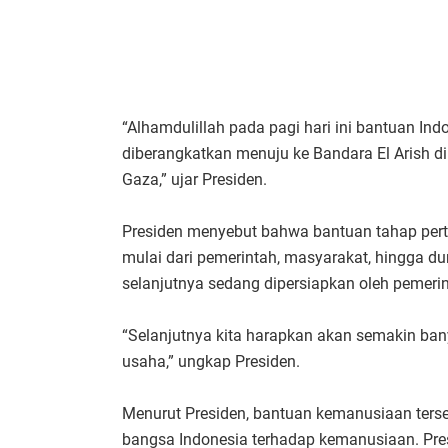
“Alhamdulillah pada pagi hari ini bantuan Ind
diberangkatkan menuju ke Bandara El Arish di
Gaza,” ujar Presiden.
Presiden menyebut bahwa bantuan tahap pert
mulai dari pemerintah, masyarakat, hingga 
selanjutnya sedang dipersiapkan oleh pemerin
“Selanjutnya kita harapkan akan semakin ba
usaha,” ungkap Presiden.
Menurut Presiden, bantuan kemanusiaan terse
bangsa Indonesia terhadap kemanusiaan. Pr