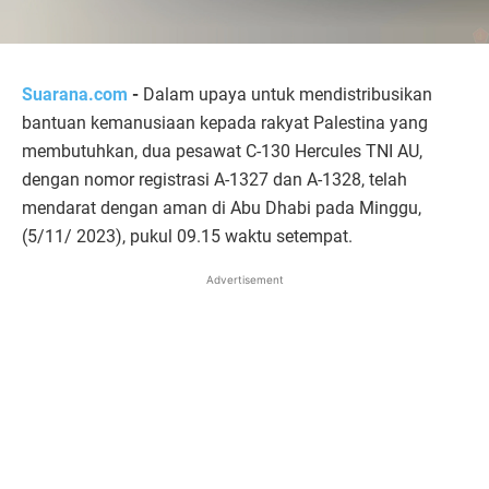
Suarana.com
-
Dalam upaya untuk mendistribusikan
bantuan kemanusiaan kepada rakyat Palestina yang
membutuhkan, dua pesawat C-130 Hercules TNI AU,
dengan nomor registrasi A-1327 dan A-1328, telah
mendarat dengan aman di Abu Dhabi pada Minggu,
(5/11/ 2023), pukul 09.15 waktu setempat.
Advertisement