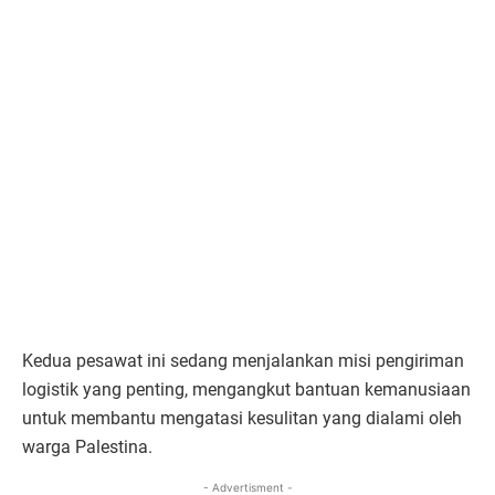
Kedua pesawat ini sedang menjalankan misi pengiriman
logistik yang penting, mengangkut bantuan kemanusiaan
untuk membantu mengatasi kesulitan yang dialami oleh
warga Palestina.
- Advertisment -