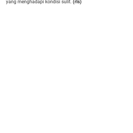
yang menghadapi kondisi sulit.
(rls)