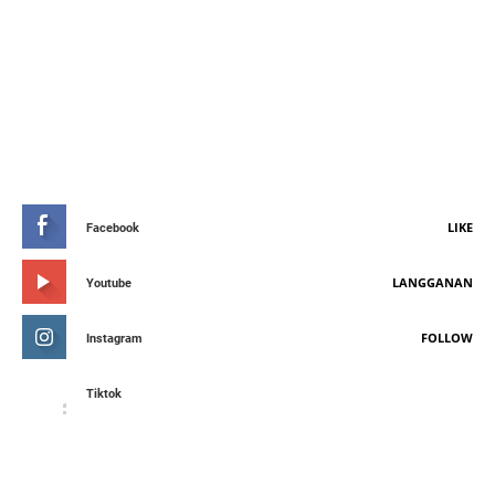
STAY CONNETED
LIKE
Facebook
LANGGANAN
Youtube
FOLLOW
Instagram
Tiktok