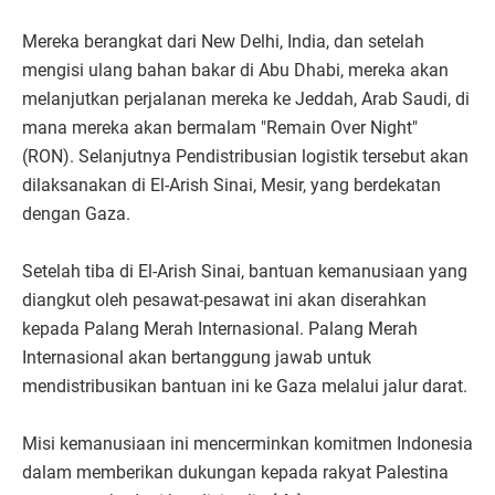
Mereka berangkat dari New Delhi, India, dan setelah
mengisi ulang bahan bakar di Abu Dhabi, mereka akan
melanjutkan perjalanan mereka ke Jeddah, Arab Saudi, di
mana mereka akan bermalam "Remain Over Night"
(RON). Selanjutnya Pendistribusian logistik tersebut akan
dilaksanakan di El-Arish Sinai, Mesir, yang berdekatan
dengan Gaza.
Setelah tiba di El-Arish Sinai, bantuan kemanusiaan yang
diangkut oleh pesawat-pesawat ini akan diserahkan
kepada Palang Merah Internasional. Palang Merah
Internasional akan bertanggung jawab untuk
mendistribusikan bantuan ini ke Gaza melalui jalur darat.
Misi kemanusiaan ini mencerminkan komitmen Indonesia
dalam memberikan dukungan kepada rakyat Palestina