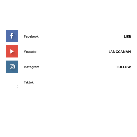
STAY CONNETED
LIKE
Facebook
LANGGANAN
Youtube
FOLLOW
Instagram
Tiktok