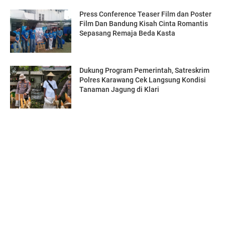
Press Conference Teaser Film dan Poster
Film Dan Bandung Kisah Cinta Romantis
Sepasang Remaja Beda Kasta
Dukung Program Pemerintah, Satreskrim
Polres Karawang Cek Langsung Kondisi
Tanaman Jagung di Klari