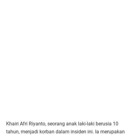
Khairi Afri Riyanto, seorang anak laki-laki berusia 10
tahun, menjadi korban dalam insiden ini. Ia merupakan