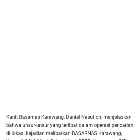
Kanit Basarnas Karawang, Daniel Nasution, menjelaskan
bahwa unsur-unsur yang terlibat dalam operasi pencarian
di lokasi kejadian melibatkan BASARNAS Karawang,