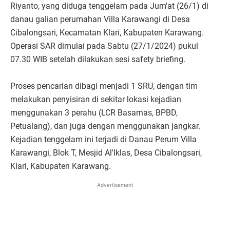
Riyanto, yang diduga tenggelam pada Jum'at (26/1) di
danau galian perumahan Villa Karawangi di Desa
Cibalongsari, Kecamatan Klari, Kabupaten Karawang.
Operasi SAR dimulai pada Sabtu (27/1/2024) pukul
07.30 WIB setelah dilakukan sesi safety briefing.
Proses pencarian dibagi menjadi 1 SRU, dengan tim
melakukan penyisiran di sekitar lokasi kejadian
menggunakan 3 perahu (LCR Basarnas, BPBD,
Petualang), dan juga dengan menggunakan jangkar.
Kejadian tenggelam ini terjadi di Danau Perum Villa
Karawangi, Blok T, Mesjid Al'Iklas, Desa Cibalongsari,
Klari, Kabupaten Karawang.
Advertisement