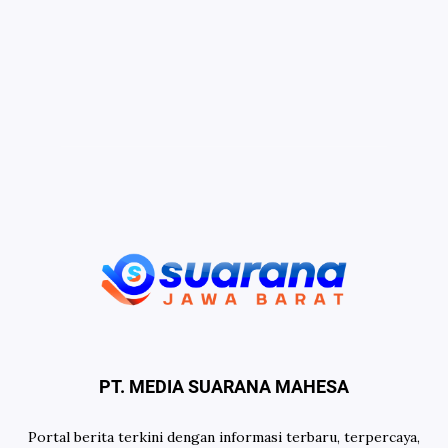
PT. MEDIA SUARANA MAHESA
Portal berita terkini dengan informasi terbaru, terpercaya,