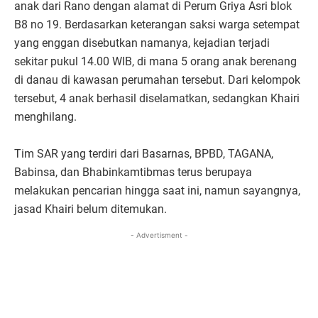
anak dari Rano dengan alamat di Perum Griya Asri blok
B8 no 19. Berdasarkan keterangan saksi warga setempat
yang enggan disebutkan namanya, kejadian terjadi
sekitar pukul 14.00 WIB, di mana 5 orang anak berenang
di danau di kawasan perumahan tersebut. Dari kelompok
tersebut, 4 anak berhasil diselamatkan, sedangkan Khairi
menghilang.
Tim SAR yang terdiri dari Basarnas, BPBD, TAGANA,
Babinsa, dan Bhabinkamtibmas terus berupaya
melakukan pencarian hingga saat ini, namun sayangnya,
jasad Khairi belum ditemukan.
- Advertisment -