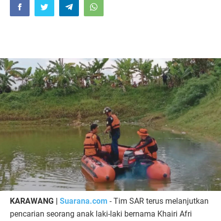
KARAWANG |
Suarana.com
- Tim SAR terus melanjutkan
pencarian seorang anak laki-laki bernama Khairi Afri