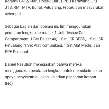
Koramil 0412/Klari, Polsek Klari, BPBD Karawang, JKP,
JTS, RMI, MTA, Burial, Petualang, Protek, dan masyarakat
setempat.
Sebagai bagian dari operasi ini, tim menggunakan
peralatan lengkap, termasuk 1 Unit Rescue Car
Compartment, 1 Set Palsar Air, 1 Set LCR BPBD, 1 Set LCR
Petualang, 1 Set Alat Komunikasi, 1 Set Alat Medis, dan
PPE Personal.
Daniel Nasution menegaskan bahwa mereka
menggunakan peralatan lengkap untuk memaksimalkan
upaya penyisiran di lokasi kejadian pencarian korban.
(red)