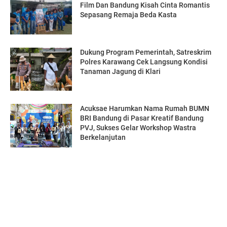
Film Dan Bandung Kisah Cinta Romantis
Sepasang Remaja Beda Kasta
Dukung Program Pemerintah, Satreskrim
Polres Karawang Cek Langsung Kondisi
Tanaman Jagung di Klari
Acuksae Harumkan Nama Rumah BUMN
BRI Bandung di Pasar Kreatif Bandung
PVJ, Sukses Gelar Workshop Wastra
Berkelanjutan