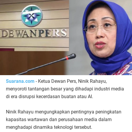
Suarana.com
- Ketua Dewan Pers, Ninik Rahayu,
menyoroti tantangan besar yang dihadapi industri media
di era disrupsi kecerdasan buatan atau AI.
Ninik Rahayu mengungkapkan pentingnya peningkatan
kapasitas wartawan dan perusahaan media dalam
menghadapi dinamika teknologi tersebut.