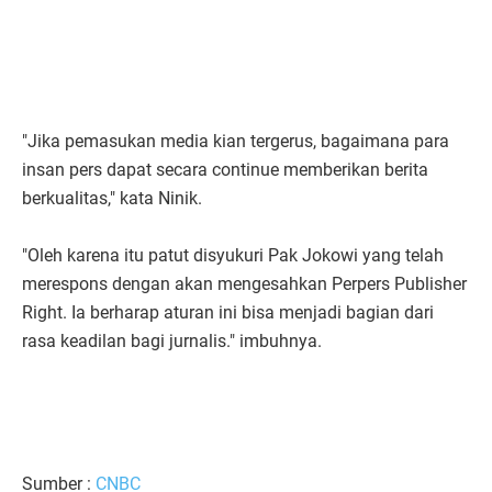
"Jika pemasukan media kian tergerus, bagaimana para
insan pers dapat secara continue memberikan berita
berkualitas," kata Ninik.
"Oleh karena itu patut disyukuri Pak Jokowi yang telah
merespons dengan akan mengesahkan Perpers Publisher
Right. Ia berharap aturan ini bisa menjadi bagian dari
rasa keadilan bagi jurnalis." imbuhnya.
Sumber :
CNBC