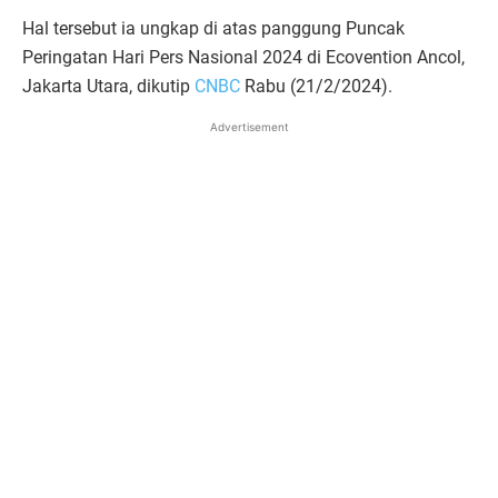
Hal tersebut ia ungkap di atas panggung Puncak
Peringatan Hari Pers Nasional 2024 di Ecovention Ancol,
Jakarta Utara, dikutip
CNBC
Rabu (21/2/2024).
Advertisement