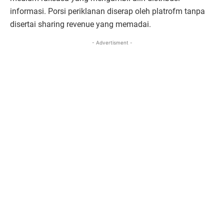
informasi. Porsi periklanan diserap oleh platrofm tanpa
disertai sharing revenue yang memadai.
- Advertisment -