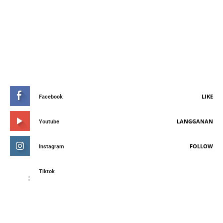
STAY CONNETED
LIKE
Facebook
LANGGANAN
Youtube
FOLLOW
Instagram
Tiktok