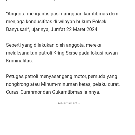
“Anggota mengantisipasi gangguan kamtibmas demi
menjaga kondusifitas di wilayah hukum Polsek
Banyusari”, ujar nya, Jum’at 22 Maret 2024.
Seperti yang dilakukan oleh anggota, mereka
melaksanakan patroli Kring Serse pada lokasi rawan
Kriminalitas.
Petugas patroli menyasar geng motor, pemuda yang
nongkrong atau Minum-minuman keras, pelaku curat,
Curas, Curanmor dan Gukamtibmas lainnya.
- Advertisment -