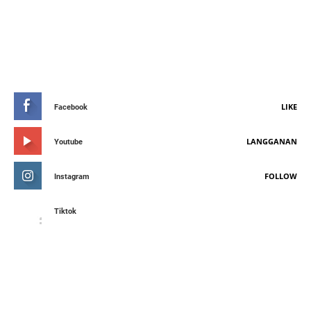
STAY CONNETED
LIKE
Facebook
LANGGANAN
Youtube
FOLLOW
Instagram
Tiktok