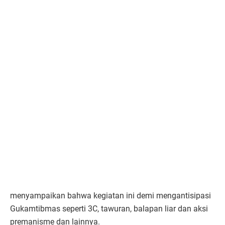
menyampaikan bahwa kegiatan ini demi mengantisipasi
Gukamtibmas seperti 3C, tawuran, balapan liar dan aksi
premanisme dan lainnya.