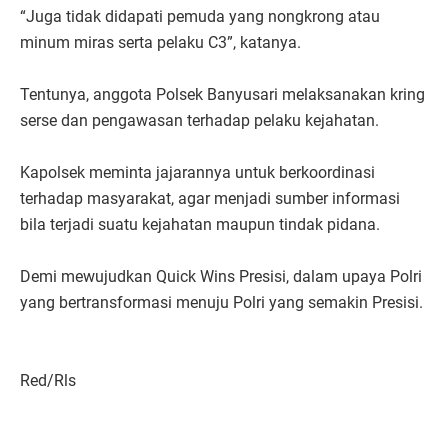
“Juga tidak didapati pemuda yang nongkrong atau
minum miras serta pelaku C3”, katanya.
Tentunya, anggota Polsek Banyusari melaksanakan kring
serse dan pengawasan terhadap pelaku kejahatan.
Kapolsek meminta jajarannya untuk berkoordinasi
terhadap masyarakat, agar menjadi sumber informasi
bila terjadi suatu kejahatan maupun tindak pidana.
Demi mewujudkan Quick Wins Presisi, dalam upaya Polri
yang bertransformasi menuju Polri yang semakin Presisi.
Red/Rls