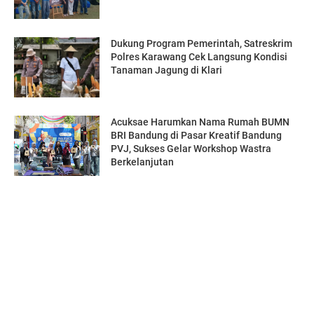
Dukung Program Pemerintah, Satreskrim
Polres Karawang Cek Langsung Kondisi
Tanaman Jagung di Klari
Acuksae Harumkan Nama Rumah BUMN
BRI Bandung di Pasar Kreatif Bandung
PVJ, Sukses Gelar Workshop Wastra
Berkelanjutan