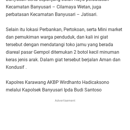
Kecamatan Banyusari – Cilamaya Wetan, juga
perbatasan Kecamatan Banyusari – Jatisari.
Selain itu lokasi Perbankan, Pertokoan, serta Mini market
dan pemukiman warga penduduk, dan kali ini giat
tersebut dengan mendatangi toko jamu yang berada
diareal pasar Gempol ditemukan 2 botol kecil minuman
keras jenis arak. Dalam giat tersebut berjalan Aman dan
Kondusif .
Kapolres Karawang AKBP Wirdhanto Hadicaksono
melalui Kapolsek Banyusari Ipda Budi Santoso
Advertisement