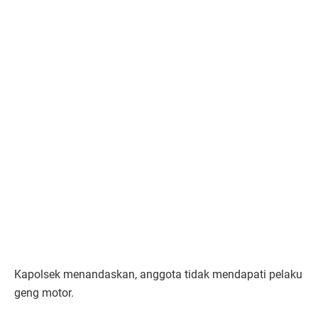
Kapolsek menandaskan, anggota tidak mendapati pelaku
geng motor.