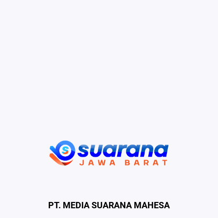
PT. MEDIA SUARANA MAHESA