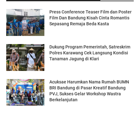
Press Conference Teaser Film dan Poster
Film Dan Bandung Kisah Cinta Romantis
Sepasang Remaja Beda Kasta
Dukung Program Pemerintah, Satreskrim
Polres Karawang Cek Langsung Kondisi
Tanaman Jagung di Klari
Acuksae Harumkan Nama Rumah BUMN
BRI Bandung di Pasar Kreatif Bandung
PVJ, Sukses Gelar Workshop Wastra
Berkelanjutan