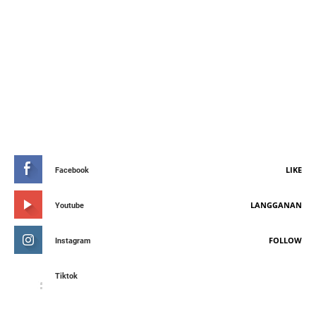
STAY CONNETED
LIKE
Facebook
LANGGANAN
Youtube
FOLLOW
Instagram
Tiktok