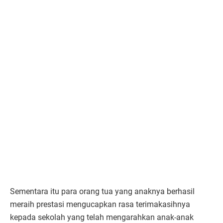
Sementara itu para orang tua yang anaknya berhasil
meraih prestasi mengucapkan rasa terimakasihnya
kepada sekolah yang telah mengarahkan anak-anak