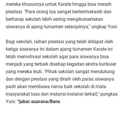
mereka khususnya untuk Karate hingga bisa meraih
prestasi. "Para orang tua sangat berterimakasih dan
berharap sekolah lebih sering mengikutsertakan
siswanya di ajang turnamen selanjutnya," ungkap Yuni.
Bagi sekolah, raihan prestasi yang telah didapat oleh
ketiga siswanya ini dalam ajang turnamen Karate ini
telah memotivasi sekolah agar para siswanya bisa
menjadi yang terbaik disetiap kegaitan ekstra kurikuler
yang mereka ikuti. "Pihak sekolah sangat mendukung
dan dengan prestasi yang diraih oleh paras siswanya
pasti akan membawa nama baik sekolah di mata
masyarakat luas dan instansi-instansi terkait," pungkas
Yuni.
*jabar.suarana/Bans