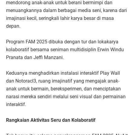
mendorong anak-anak untuk berani bermimpi dan
menuangkannya dalam berbagai media seni, karena dari
imajinasi kecil, seringkali lahir karya besar di masa
depan.
Program FAM 2025 dibuka dengan tur dan lokakarya
kolaboratif bersama seniman multidisiplin Erwin Windu
Pranata dan Jeffi Manzani.
Keduanya menghadirkan instalasi interaktif Play Wall
dan Notoracl3, ruang imajinatif yang mengajak anak-
anak untuk bermain, bereksperimen, dan menciptakan
narasi mereka sendiri melalui seni visual dan permainan
interaktif.
Rangkaian Aktivitas Seru dan Kolaboratif