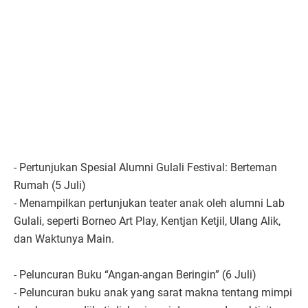
- Pertunjukan Spesial Alumni Gulali Festival: Berteman
Rumah (5 Juli)
- Menampilkan pertunjukan teater anak oleh alumni Lab
Gulali, seperti Borneo Art Play, Kentjan Ketjil, Ulang Alik,
dan Waktunya Main.
- Peluncuran Buku “Angan-angan Beringin” (6 Juli)
- Peluncuran buku anak yang sarat makna tentang mimpi