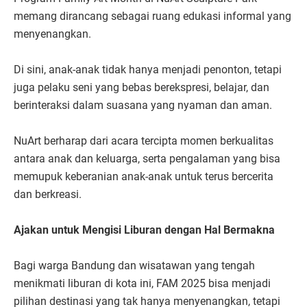
memang dirancang sebagai ruang edukasi informal yang
menyenangkan.
Di sini, anak-anak tidak hanya menjadi penonton, tetapi
juga pelaku seni yang bebas berekspresi, belajar, dan
berinteraksi dalam suasana yang nyaman dan aman.
NuArt berharap dari acara tercipta momen berkualitas
antara anak dan keluarga, serta pengalaman yang bisa
memupuk keberanian anak-anak untuk terus bercerita
dan berkreasi.
Ajakan untuk Mengisi Liburan dengan Hal Bermakna
Bagi warga Bandung dan wisatawan yang tengah
menikmati liburan di kota ini, FAM 2025 bisa menjadi
pilihan destinasi yang tak hanya menyenangkan, tetapi