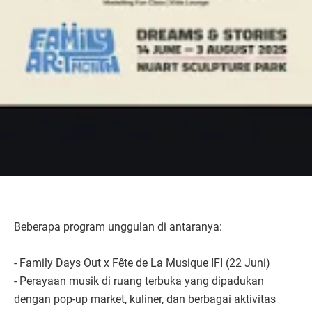
Beberapa program unggulan di antaranya:
- Family Days Out x Fête de La Musique IFI (22 Juni)
- Perayaan musik di ruang terbuka yang dipadukan
dengan pop-up market, kuliner, dan berbagai aktivitas