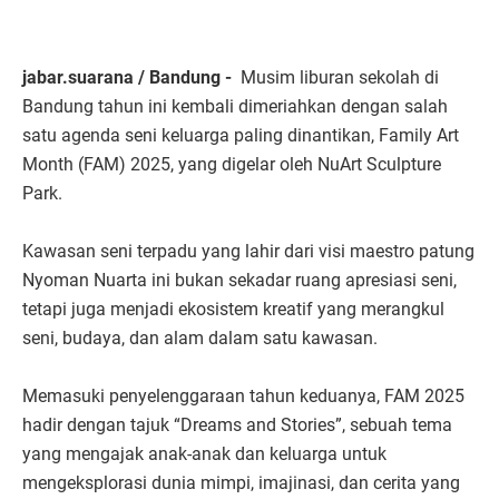
jabar.suarana / Bandung -
Musim liburan sekolah di
Bandung tahun ini kembali dimeriahkan dengan salah
satu agenda seni keluarga paling dinantikan, Family Art
Month (FAM) 2025, yang digelar oleh NuArt Sculpture
Park.
Kawasan seni terpadu yang lahir dari visi maestro patung
Nyoman Nuarta ini bukan sekadar ruang apresiasi seni,
tetapi juga menjadi ekosistem kreatif yang merangkul
seni, budaya, dan alam dalam satu kawasan.
Memasuki penyelenggaraan tahun keduanya, FAM 2025
hadir dengan tajuk “Dreams and Stories”, sebuah tema
yang mengajak anak-anak dan keluarga untuk
mengeksplorasi dunia mimpi, imajinasi, dan cerita yang