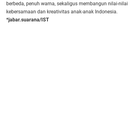
berbeda, penuh warna, sekaligus membangun nilai-nilai
kebersamaan dan kreativitas anak-anak Indonesia.
*jabar.suarana/IST