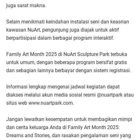
juga sarat makna.
Selain menikmati keindahan instalasi seni dan keasrian
kawasan NuArt, pengunjung juga diajak untuk aktif
berpartisipasi dalam berbagai program interaktif.
Family Art Month 2025 di NuArt Sculpture Park terbuka
untuk umum, dengan beberapa program bersifat gratis
dan sebagian lainnya berbayar dengan sistem registrasi.
Informasi lengkap mengenai jadwal kegiatan dapat
diakses melalui akun media sosial resmi @nuartpark atau
situs web www.nuartpark.com.
Jangan lewatkan kesempatan untuk membagikan mimpi
dan cerita keluarga Anda di Family Art Month 2025:
Dreams and Stories, dan rasakan pengalaman seni yang