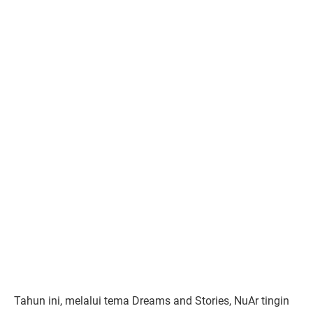
Tahun ini, melalui tema Dreams and Stories, NuAr tingin