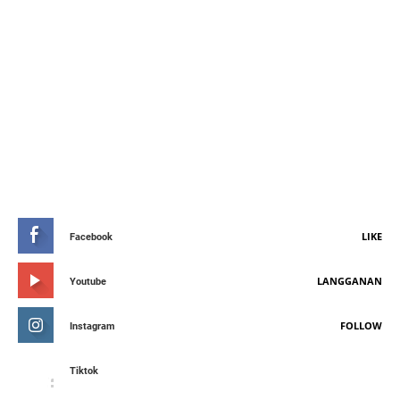
STAY CONNETED
LIKE
Facebook
LANGGANAN
Youtube
FOLLOW
Instagram
Tiktok