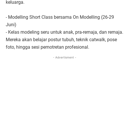
keluarga.
- Modelling Short Class bersama On Modelling (26-29
Juni)
- Kelas modeling seru untuk anak, pra-remaja, dan remaja.
Mereka akan belajar postur tubuh, teknik catwalk, pose
foto, hingga sesi pemotretan profesional.
- Advertisment -