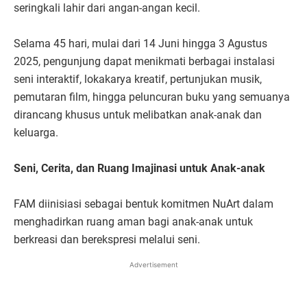
seringkali lahir dari angan-angan kecil.
Selama 45 hari, mulai dari 14 Juni hingga 3 Agustus
2025, pengunjung dapat menikmati berbagai instalasi
seni interaktif, lokakarya kreatif, pertunjukan musik,
pemutaran film, hingga peluncuran buku yang semuanya
dirancang khusus untuk melibatkan anak-anak dan
keluarga.
Seni, Cerita, dan Ruang Imajinasi untuk Anak-anak
FAM diinisiasi sebagai bentuk komitmen NuArt dalam
menghadirkan ruang aman bagi anak-anak untuk
berkreasi dan berekspresi melalui seni.
Advertisement